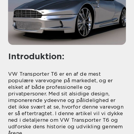
Introduktion:
VW Transporter T6 er en af de mest
populære varevogne på markedet, og er
elsket af både professionelle og
privatpersoner. Med sit alsidige design,
imponerende ydeevne og pålidelighed er
det ikke svært at se, hvorfor denne varevogn
er så eftertragtet. I denne artikel vil vi dykke
ned i detaljerne om VW Transporter T6 og
udforske dens historie og udvikling gennem
årene.