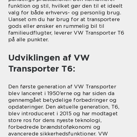
funktion og stil, hvilket gør den til et ideelt
valg for både erhvervs- og personlig brug.
Uanset om du har brug for at transportere
gods eller ønsker en rummelig bil til
familieudflugter, leverer VW Transporter T6
på alle punkter.
Udviklingen af VW
Transporter T6:
Den første generation af VW Transporter
blev lanceret i 1950’erne og har siden da
gennemgået betydelige forbedringer og
opdateringer. Den aktuelle generation, T6,
blev introduceret i 2015 og har modtaget
store ros for dens nyeste teknologi,
forbedrede brændstoføkonomi og
avancerede sikkerhedsfunktioner. VW