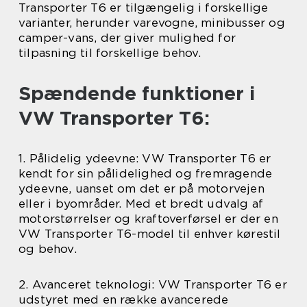
Transporter T6 er tilgængelig i forskellige
varianter, herunder varevogne, minibusser og
camper-vans, der giver mulighed for
tilpasning til forskellige behov.
Spændende funktioner i
VW Transporter T6:
1. Pålidelig ydeevne: VW Transporter T6 er
kendt for sin pålidelighed og fremragende
ydeevne, uanset om det er på motorvejen
eller i byområder. Med et bredt udvalg af
motorstørrelser og kraftoverførsel er der en
VW Transporter T6-model til enhver kørestil
og behov.
2. Avanceret teknologi: VW Transporter T6 er
udstyret med en række avancerede