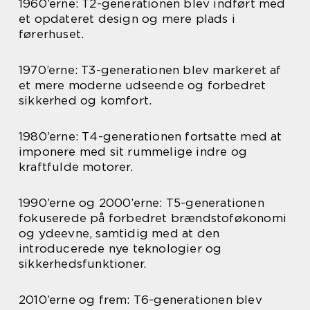
1960’erne: T2-generationen blev indført med
et opdateret design og mere plads i
førerhuset.
1970’erne: T3-generationen blev markeret af
et mere moderne udseende og forbedret
sikkerhed og komfort.
1980’erne: T4-generationen fortsatte med at
imponere med sit rummelige indre og
kraftfulde motorer.
1990’erne og 2000’erne: T5-generationen
fokuserede på forbedret brændstoføkonomi
og ydeevne, samtidig med at den
introducerede nye teknologier og
sikkerhedsfunktioner.
2010’erne og frem: T6-generationen blev