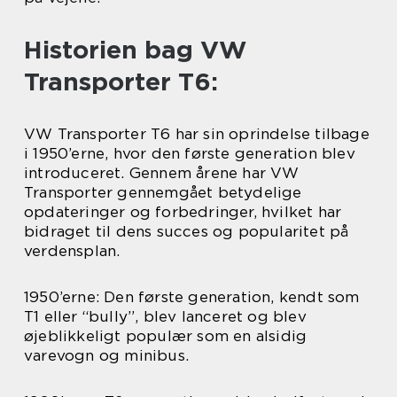
Historien bag VW
Transporter T6:
VW Transporter T6 har sin oprindelse tilbage
i 1950’erne, hvor den første generation blev
introduceret. Gennem årene har VW
Transporter gennemgået betydelige
opdateringer og forbedringer, hvilket har
bidraget til dens succes og popularitet på
verdensplan.
1950’erne: Den første generation, kendt som
T1 eller “bully”, blev lanceret og blev
øjeblikkeligt populær som en alsidig
varevogn og minibus.