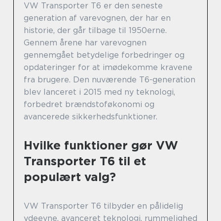
VW Transporter T6 er den seneste
generation af varevognen, der har en
historie, der går tilbage til 1950erne.
Gennem årene har varevognen
gennemgået betydelige forbedringer og
opdateringer for at imødekomme kravene
fra brugere. Den nuværende T6-generation
blev lanceret i 2015 med ny teknologi,
forbedret brændstoføkonomi og
avancerede sikkerhedsfunktioner.
Hvilke funktioner gør VW
Transporter T6 til et
populært valg?
VW Transporter T6 tilbyder en pålidelig
ydeevne, avanceret teknologi, rummelighed