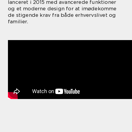
lanceret i 2015 med avancerede funktioner
og et moderne design for at imødekomme
de stigende krav fra både erhvervslivet og
familier.