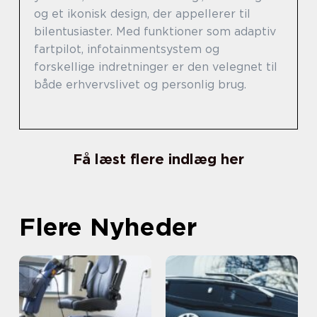
og et ikonisk design, der appellerer til
bilentusiaster. Med funktioner som adaptiv
fartpilot, infotainmentsystem og
forskellige indretninger er den velegnet til
både erhvervslivet og personlig brug.
Få læst flere indlæg her
Flere Nyheder