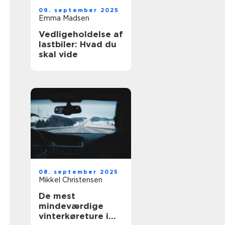
09. september 2025
Emma Madsen
Vedligeholdelse af
lastbiler: Hvad du
skal vide
08. september 2025
Mikkel Christensen
De mest
mindeværdige
vinterkøreture i