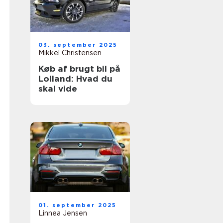
03. september 2025
Mikkel Christensen
Køb af brugt bil på
Lolland: Hvad du
skal vide
01. september 2025
Linnea Jensen