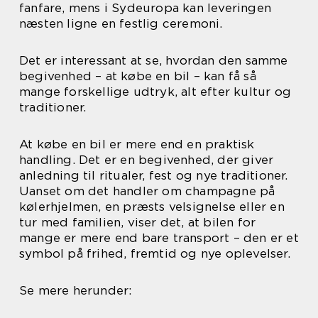
fanfare, mens i Sydeuropa kan leveringen
næsten ligne en festlig ceremoni.
Det er interessant at se, hvordan den samme
begivenhed – at købe en bil – kan få så
mange forskellige udtryk, alt efter kultur og
traditioner.
At købe en bil er mere end en praktisk
handling. Det er en begivenhed, der giver
anledning til ritualer, fest og nye traditioner.
Uanset om det handler om champagne på
kølerhjelmen, en præsts velsignelse eller en
tur med familien, viser det, at bilen for
mange er mere end bare transport – den er et
symbol på frihed, fremtid og nye oplevelser.
Se mere herunder: