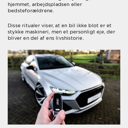
hjemmet, arbejdspladsen eller
bedsteforældrene.
Disse ritualer viser, at en bil ikke blot er et
stykke maskineri, men et personligt eje, der
bliver en del af ens livshistorie.