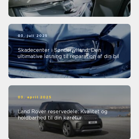
03. juli 2025
Skadecenter i Sønderjylland: Den
ultimative løsning til reparation af din bil
03. april 2025
Land Rover reservedele: Kvalitet og
holdbarhed til din køretur