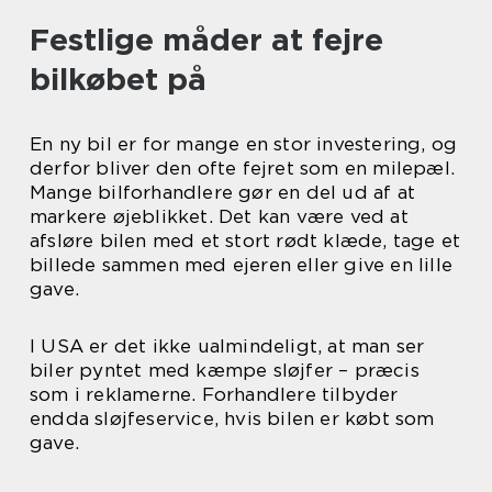
Festlige måder at fejre
bilkøbet på
En ny bil er for mange en stor investering, og
derfor bliver den ofte fejret som en milepæl.
Mange bilforhandlere gør en del ud af at
markere øjeblikket. Det kan være ved at
afsløre bilen med et stort rødt klæde, tage et
billede sammen med ejeren eller give en lille
gave.
I USA er det ikke ualmindeligt, at man ser
biler pyntet med kæmpe sløjfer – præcis
som i reklamerne. Forhandlere tilbyder
endda sløjfeservice, hvis bilen er købt som
gave.