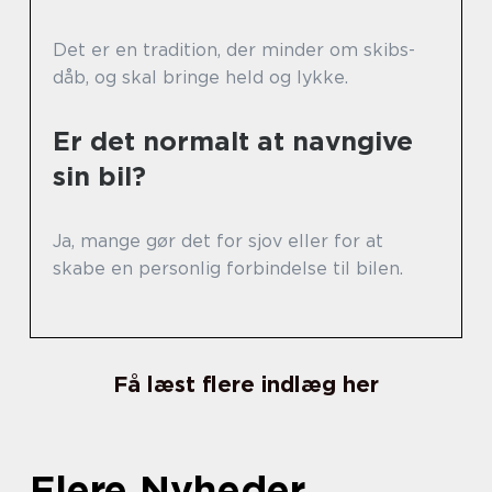
Det er en tradition, der minder om skibs-
dåb, og skal bringe held og lykke.
Er det normalt at navngive
sin bil?
Ja, mange gør det for sjov eller for at
skabe en personlig forbindelse til bilen.
Få læst flere indlæg her
Flere Nyheder