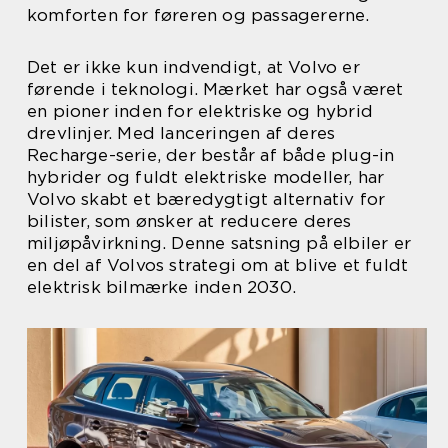
komforten for føreren og passagererne.
Det er ikke kun indvendigt, at Volvo er
førende i teknologi. Mærket har også været
en pioner inden for elektriske og hybrid
drevlinjer. Med lanceringen af deres
Recharge-serie, der består af både plug-in
hybrider og fuldt elektriske modeller, har
Volvo skabt et bæredygtigt alternativ for
bilister, som ønsker at reducere deres
miljøpåvirkning. Denne satsning på elbiler er
en del af Volvos strategi om at blive et fuldt
elektrisk bilmærke inden 2030.