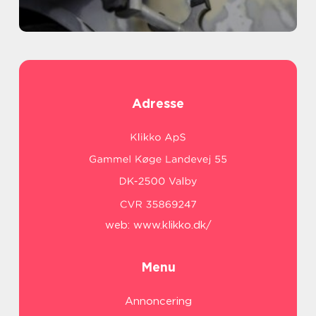
Adresse
web:
www.klikko.dk/
Menu
Annoncering