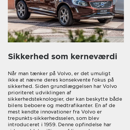
Sikkerhed som kerneværdi
Når man tænker på Volvo, er det umuligt
ikke at nævne deres konsekvente fokus på
sikkerhed. Siden grundlæggelsen har Volvo
prioriteret udviklingen af
sikkerhedsteknologier, der kan beskytte både
bilens beboere og medtrafikanter. En af de
mest kendte innovationer fra Volvo er
trepunkts-sikkerhedsselen, som blev
introduceret i 1959. Denne opfindelse har