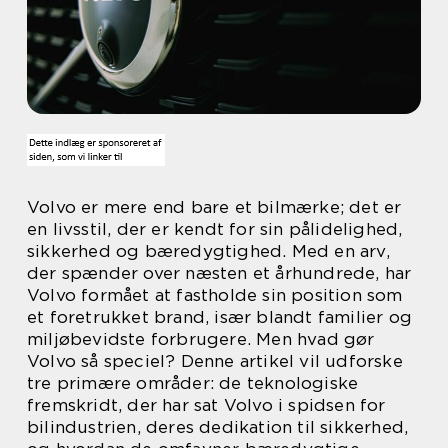
Volvo er mere end bare et bilmærke; det er
en livsstil, der er kendt for sin pålidelighed,
sikkerhed og bæredygtighed. Med en arv,
der spænder over næsten et århundrede, har
Volvo formået at fastholde sin position som
et foretrukket brand, især blandt familier og
miljøbevidste forbrugere. Men hvad gør
Volvo så speciel? Denne artikel vil udforske
tre primære områder: de teknologiske
fremskridt, der har sat Volvo i spidsen for
bilindustrien, deres dedikation til sikkerhed,