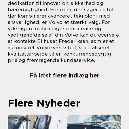
dedikation til innovation, sikkerhed og
bæredygtighed. For dem, der søger en bil,
der kombinerer avanceret teknologi med
ansvarlighed, er Volvo et stærkt valg. For
yderligere oplysninger om service og
vedligeholdelse af din Volvo kan du overveje
at kontakte Bilhuset Frederiksen, som er et
autoriseret Volvo-værksted, specialiseret i
kvalitetsarbejde til en konkurrencedygtig
pris og fremragende kundeservice.
Få læst flere indlæg her
Flere Nyheder