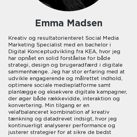
Emma Madsen
Kreativ og resultatorienteret Social Media
Marketing Specialist med en bachelor i
Digital Konceptudvikling fra KEA, hvor jeg
har opnået en solid forståelse for både
strategi, design og brugeradfærd i digitale
sammenhænge. Jeg har stor erfaring med at
udvikle engagerende og målrettet indhold,
optimere sociale medieplatforme samt
planlægge og eksekvere digitale kampagner,
der øger både rækkevidde, interaktion og
konvertering. Min tilgang er en
velafbalanceret kombination af kreativ
tænkning og datadrevet indsigt, hvor jeg
kontinuerligt analyserer performance og
justerer strategier for at sikre de bedst