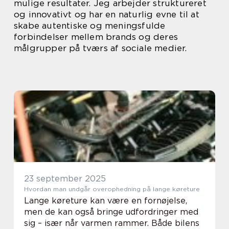
mulige resultater. Jeg arbejder struktureret
og innovativt og har en naturlig evne til at
skabe autentiske og meningsfulde
forbindelser mellem brands og deres
målgrupper på tværs af sociale medier.
23 september 2025
Hvordan man undgår overophedning på lange køreture
Lange køreture kan være en fornøjelse,
men de kan også bringe udfordringer med
sig – især når varmen rammer. Både bilens