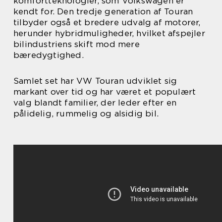
komfortteknologier, som Volkswagen er
kendt for. Den tredje generation af Touran
tilbyder også et bredere udvalg af motorer,
herunder hybridmuligheder, hvilket afspejler
bilindustriens skift mod mere
bæredygtighed.
Samlet set har VW Touran udviklet sig
markant over tid og har været et populært
valg blandt familier, der leder efter en
pålidelig, rummelig og alsidig bil.