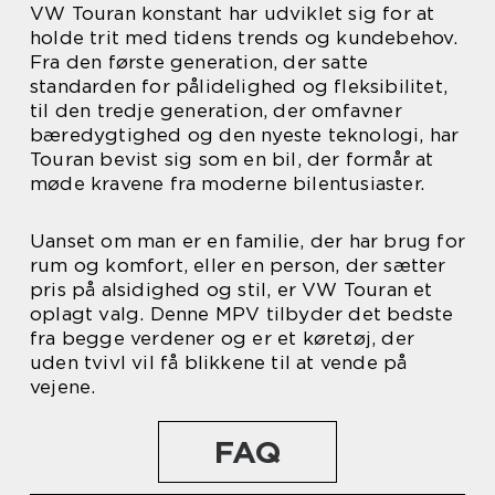
VW Touran konstant har udviklet sig for at
holde trit med tidens trends og kundebehov.
Fra den første generation, der satte
standarden for pålidelighed og fleksibilitet,
til den tredje generation, der omfavner
bæredygtighed og den nyeste teknologi, har
Touran bevist sig som en bil, der formår at
møde kravene fra moderne bilentusiaster.
Uanset om man er en familie, der har brug for
rum og komfort, eller en person, der sætter
pris på alsidighed og stil, er VW Touran et
oplagt valg. Denne MPV tilbyder det bedste
fra begge verdener og er et køretøj, der
uden tvivl vil få blikkene til at vende på
vejene.
FAQ