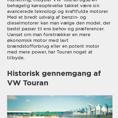
behagelig køreoplevelse takket være sin
avancerede teknologi og kraftfulde motorer.
Med et bredt udvalg af benzin- og
dieselmotorer kan man vælge den model, der
bedst passer til ens behov og præferencer.
Uanset om man foretrækker en mere
økonomisk motor med lavt
brændstofforbrug eller en potent motor
med mere power, har Touran noget at
tilbyde.
Historisk gennemgang af
VW Touran