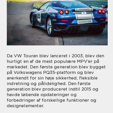
Da VW Touran blev lanceret i 2003, blev den
hurtigt en af de mest populære MPV’er på
markedet. Den første generation blev bygget
på Volkswagens PQ35-platform og blev
anerkendt for sin høje sikkerhed, fleksible
indretning og pålidelighed. Den første
generation blev produceret indtil 2015 og
havde løbende opdateringer og
forbedringer af forskellige funktioner og
designelementer.