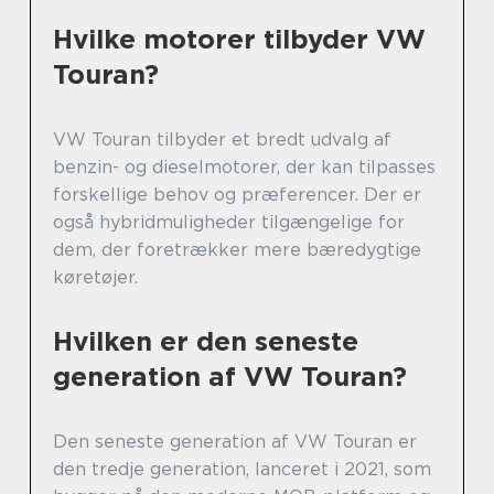
Hvilke motorer tilbyder VW
Touran?
VW Touran tilbyder et bredt udvalg af
benzin- og dieselmotorer, der kan tilpasses
forskellige behov og præferencer. Der er
også hybridmuligheder tilgængelige for
dem, der foretrækker mere bæredygtige
køretøjer.
Hvilken er den seneste
generation af VW Touran?
Den seneste generation af VW Touran er
den tredje generation, lanceret i 2021, som