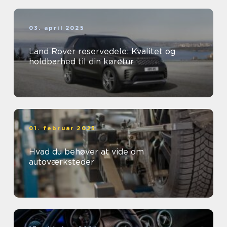
03. april 2025
Land Rover reservedele: Kvalitet og
holdbarhed til din køretur
01. februar 2025
Hvad du behøver at vide om
autoværksteder