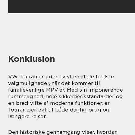
Konklusion
VW Touran er uden tvivl en af de bedste
valgmuligheder, når det kommer til
familievenlige MPV’er. Med sin imponerende
rummelighed, høje sikkerhedsstandarder og
en bred vifte af moderne funktioner, er
Touran perfekt til både daglig brug og
længere rejser.
Den historiske gennemgang viser, hvordan