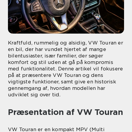
Kraftfuld, rummelig og alsidig, VW Touran er
en bil, der har vundet hjertet af mange
bilentusiaster, især familier, der søger
komfort og stil uden at gå på kompromis
med funktionalitet. Denne artikel vil fokusere
på at præsentere VW Touran og dens
vigtigste funktioner, samt give en historisk
gennemgang af, hvordan modellen har
udviklet sig over tid.
Præsentation af VW Touran
VW Touran er en kompakt MPV (Multi