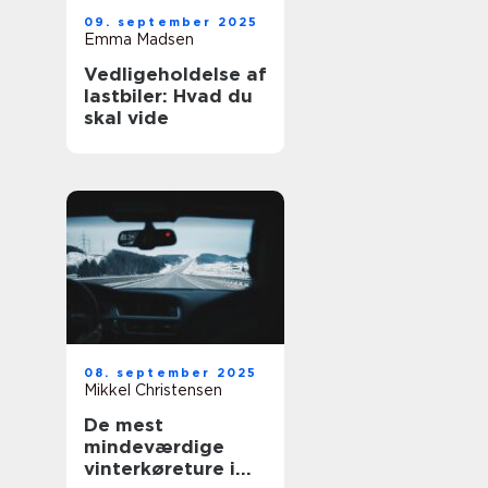
09. september 2025
Emma Madsen
Vedligeholdelse af
lastbiler: Hvad du
skal vide
08. september 2025
Mikkel Christensen
De mest
mindeværdige
vinterkøreture i