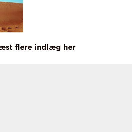
læst flere indlæg her