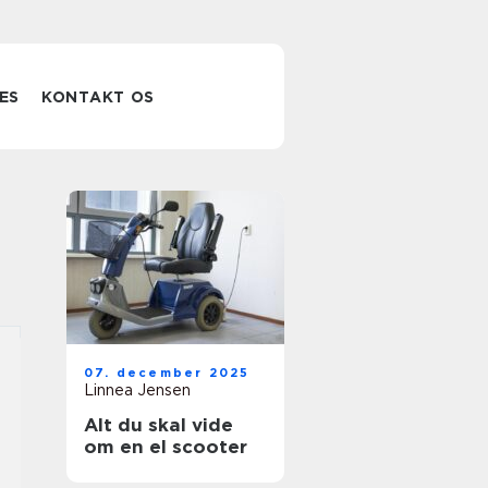
ES
KONTAKT OS
07. december 2025
Linnea Jensen
Alt du skal vide
om en el scooter