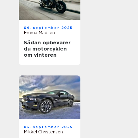
04. september 2025
Emma Madsen
Sådan opbevarer
du motorcyklen
om vinteren
03. september 2025
Mikkel Christensen