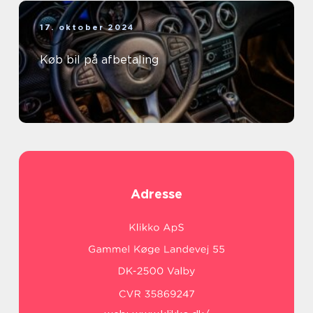
17. oktober 2024
Køb bil på afbetaling
Adresse