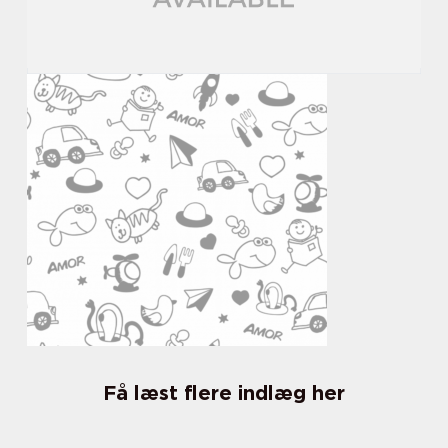
Få læst flere indlæg her