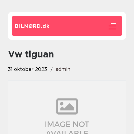
BILNØRD.
dk
vw tiguan
31 oktober 2023
admin