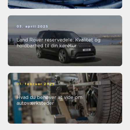
03. april 2025
Land Rover reservedele: Kvalitet og
holdbarhed til din køretur
01. februar 2025
Hvad du behøver at vide om
autoværksteder