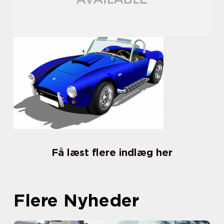
Få læst flere indlæg her
Flere Nyheder