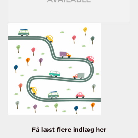
Få læst flere indlæg her