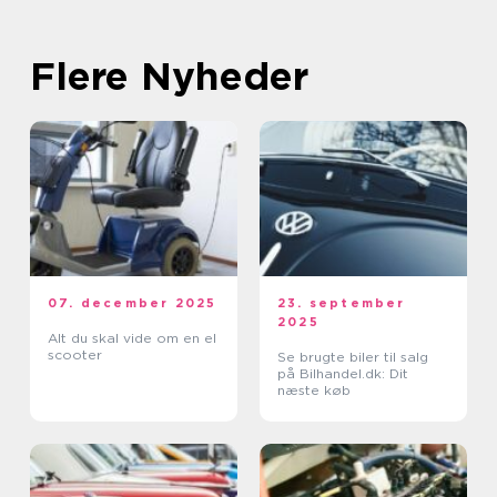
Flere Nyheder
07. december 2025
23. september
2025
Alt du skal vide om en el
scooter
Se brugte biler til salg
på Bilhandel.dk: Dit
næste køb