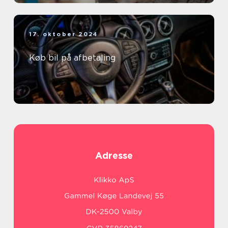
17. oktober 2024
Køb bil på afbetaling
Adresse