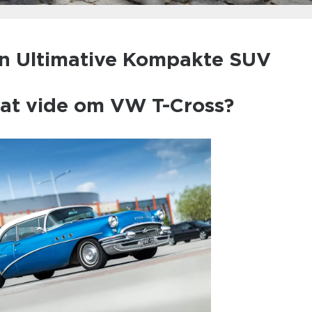
n Ultimative Kompakte SUV
 at vide om VW T-Cross?