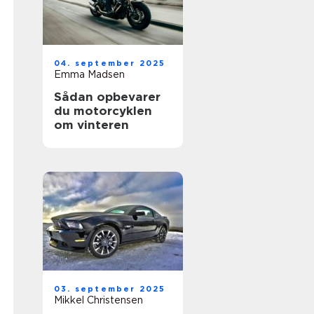
04. september 2025
Emma Madsen
Sådan opbevarer
du motorcyklen
om vinteren
03. september 2025
Mikkel Christensen