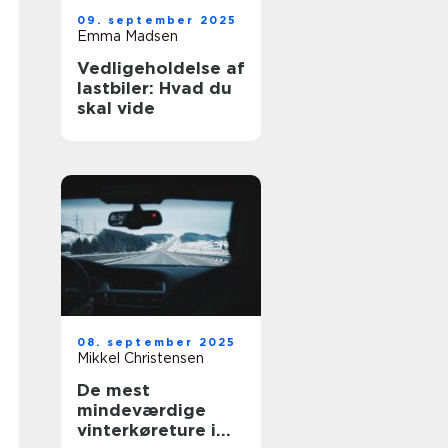
09. september 2025
Emma Madsen
Vedligeholdelse af
lastbiler: Hvad du
skal vide
08. september 2025
Mikkel Christensen
De mest
mindeværdige
vinterkøreture i