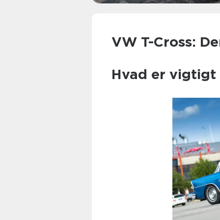
VW T-Cross: De
Hvad er vigtigt