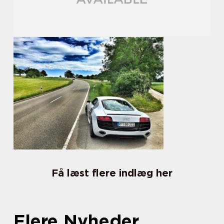
Få læst flere indlæg her
Flere Nyheder