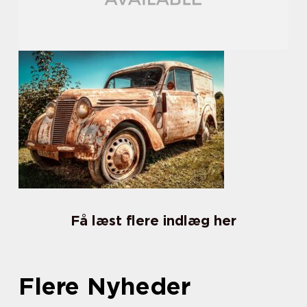
Få læst flere indlæg her
Flere Nyheder