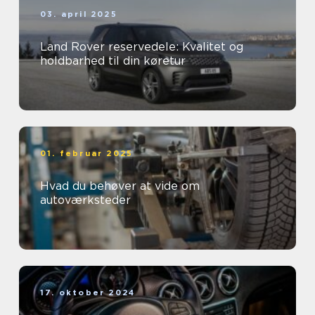
03. april 2025
Land Rover reservedele: Kvalitet og
holdbarhed til din køretur
01. februar 2025
Hvad du behøver at vide om
autoværksteder
17. oktober 2024