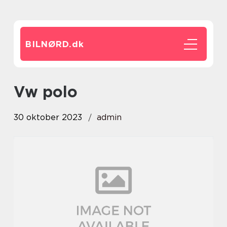
BILNØRD.
dk
vw polo
30 oktober 2023
admin