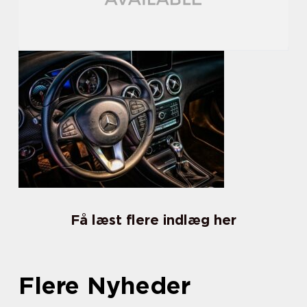
Få læst flere indlæg her
Flere Nyheder