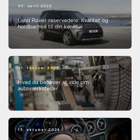
03. april 2025
Land Rover reservedele: Kvalitet og
holdbarhed til din køretur
01. februar 2025
Hvad du behøver at vide om
autoværksteder
17. oktober 2024