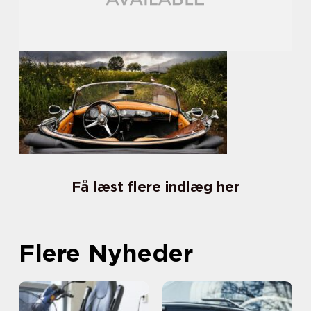
Få læst flere indlæg her
Flere Nyheder