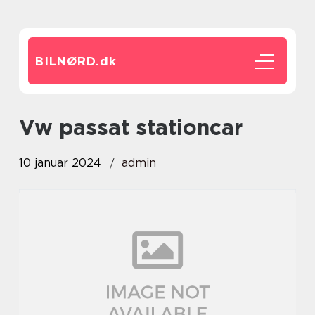
BILNØRD.
dk
vw passat stationcar
10 januar 2024
admin