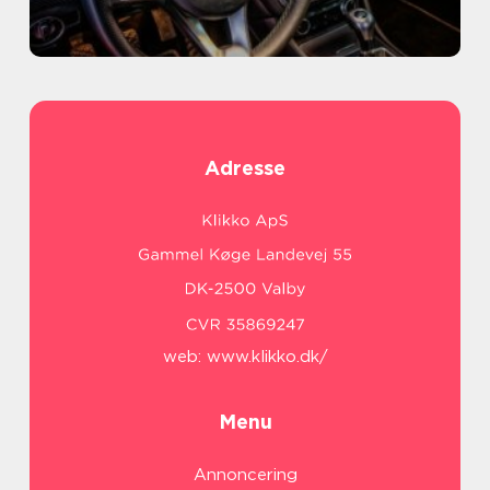
Adresse
web:
www.klikko.dk/
Menu
Annoncering