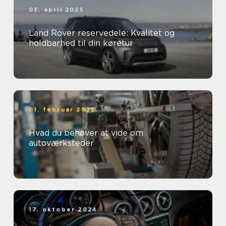
03. april 2025
Land Rover reservedele: Kvalitet og
holdbarhed til din køretur
01. februar 2025
Hvad du behøver at vide om
autoværksteder
17. oktober 2024