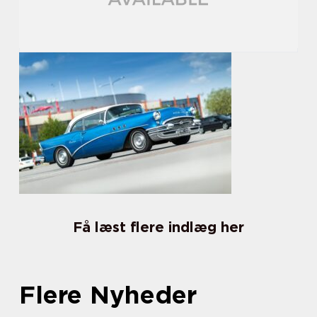
Få læst flere indlæg her
Flere Nyheder