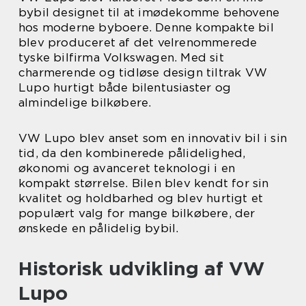
bybil designet til at imødekomme behovene
hos moderne byboere. Denne kompakte bil
blev produceret af det velrenommerede
tyske bilfirma Volkswagen. Med sit
charmerende og tidløse design tiltrak VW
Lupo hurtigt både bilentusiaster og
almindelige bilkøbere.
VW Lupo blev anset som en innovativ bil i sin
tid, da den kombinerede pålidelighed,
økonomi og avanceret teknologi i en
kompakt størrelse. Bilen blev kendt for sin
kvalitet og holdbarhed og blev hurtigt et
populært valg for mange bilkøbere, der
ønskede en pålidelig bybil.
Historisk udvikling af VW
Lupo