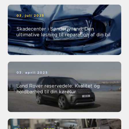
03. juli 2025
Skadecenter i Sønderjylland: Den
ultimative løsning til reparation af din bil
03. april 2025
Land Rover reservedele: Kvalitet og
holdbarhed til din køretur