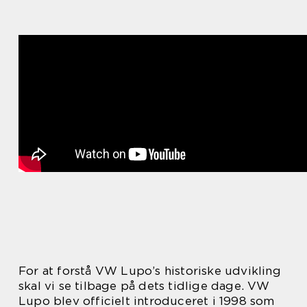
For at forstå VW Lupo’s historiske udvikling
skal vi se tilbage på dets tidlige dage. VW
Lupo blev officielt introduceret i 1998 som