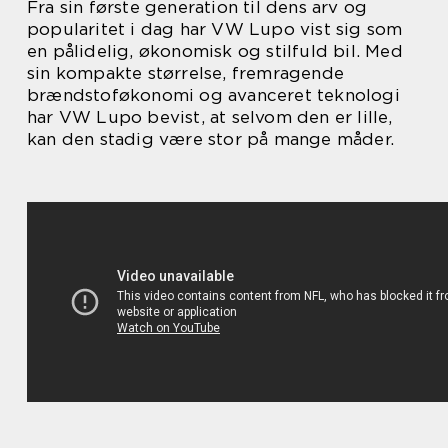
Fra sin første generation til dens arv og
popularitet i dag har VW Lupo vist sig som
en pålidelig, økonomisk og stilfuld bil. Med
sin kompakte størrelse, fremragende
brændstoføkonomi og avanceret teknologi
har VW Lupo bevist, at selvom den er lille,
kan den stadig være stor på mange måder.