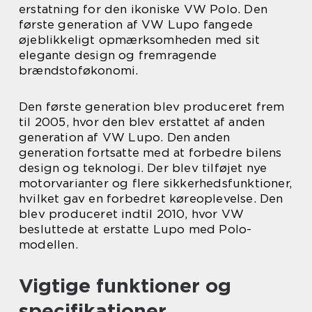
erstatning for den ikoniske VW Polo. Den
første generation af VW Lupo fangede
øjeblikkeligt opmærksomheden med sit
elegante design og fremragende
brændstoføkonomi.
Den første generation blev produceret frem
til 2005, hvor den blev erstattet af anden
generation af VW Lupo. Den anden
generation fortsatte med at forbedre bilens
design og teknologi. Der blev tilføjet nye
motorvarianter og flere sikkerhedsfunktioner,
hvilket gav en forbedret køreoplevelse. Den
blev produceret indtil 2010, hvor VW
besluttede at erstatte Lupo med Polo-
modellen.
Vigtige funktioner og
specifikationer