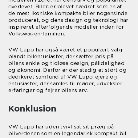
overlevet. Bilen er blevet hædret som en af
de mest ikoniske kompakte biler nogensinde
produceret, og dens design og teknologi har
inspireret efterfølgende modeller inden for
Volkswagen-familien.
VW Lupo har også været et populært valg
blandt bilentusiaster, der sætter pris på
bilens enkle og tidløse design, pålidelighed
og økonomi. Derfor er der stadig et stort og
dedikeret samfund af VW Lupo-ejere og
entusiaster, der samles til møder, udveksler
erfaringer og fejrer bilens arv.
Konklusion
VW Lupo har uden tvivl sat sit præg på
bilverdenen som en legendarisk kompakt bil.