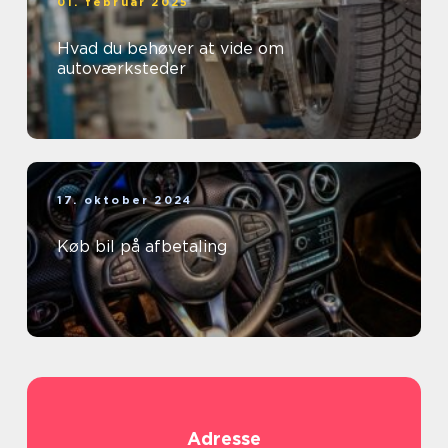
01. februar 2025
Hvad du behøver at vide om
autoværksteder
17. oktober 2024
Køb bil på afbetaling
Adresse