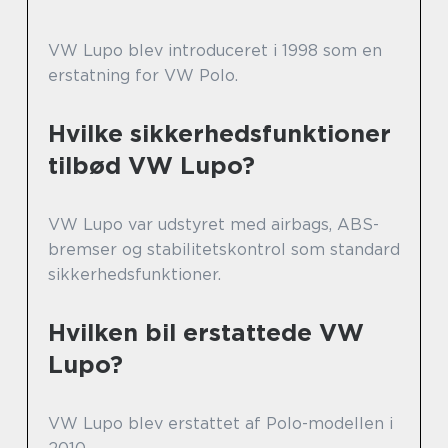
VW Lupo blev introduceret i 1998 som en
erstatning for VW Polo.
Hvilke sikkerhedsfunktioner
tilbød VW Lupo?
VW Lupo var udstyret med airbags, ABS-
bremser og stabilitetskontrol som standard
sikkerhedsfunktioner.
Hvilken bil erstattede VW
Lupo?
VW Lupo blev erstattet af Polo-modellen i