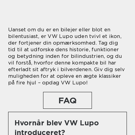
Uanset om du er en bilejer eller blot en
bilentusiast, er VW Lupo uden tvivl et ikon,
der fortjener din opmærksomhed. Tag dig
tid til at udforske dens historie, funktioner
og betydning inden for bilindustrien, og du
vil forstå, hvorfor denne kompakte bil har
efterladt sit aftryk i bilverdenen. Giv dig selv
muligheden for at opleve en ægte klassiker
på fire hjul – opdag VW Lupo!
FAQ
Hvornår blev VW Lupo
introduceret?