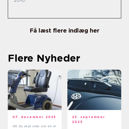
2010.
Få læst flere indlæg her
Flere Nyheder
07. december 2025
23. september
2025
Alt du skal vide om en el