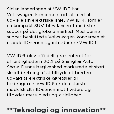
Siden lanceringen af VW ID.3 har
Volkswagen-koncernen fortsat med at
udvikle sin elektriske linje. VW ID 4, som er
en kompakt SUV, blev lanceret med stor
succes på det globale marked. Med denne
succes besluttede Volkswagen-koncernen at
udvide ID-serien og introducere VW ID 6.
VW ID 6 blev officielt præsenteret for
offentligheden i 2021 på Shanghai Auto
Show. Denne begivenhed markerede et stort
skridt i retning af at tilbyde et bredere
udvalg af elektriske køretøjer til
forbrugerne. VW ID 6 er den største
modelskidt i ID-serien indtil videre og
tilbyder mere plads og alsidighed.
**Teknologi og innovation**