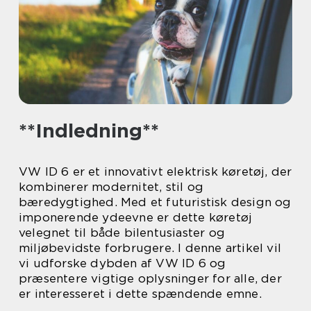
**Indledning**
VW ID 6 er et innovativt elektrisk køretøj, der
kombinerer modernitet, stil og
bæredygtighed. Med et futuristisk design og
imponerende ydeevne er dette køretøj
velegnet til både bilentusiaster og
miljøbevidste forbrugere. I denne artikel vil
vi udforske dybden af VW ID 6 og
præsentere vigtige oplysninger for alle, der
er interesseret i dette spændende emne.