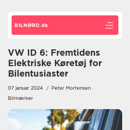
BILNØRD.
dk
VW ID 6: Fremtidens
Elektriske Køretøj for
Bilentusiaster
07 januar 2024
Peter Mortensen
Bilmærker