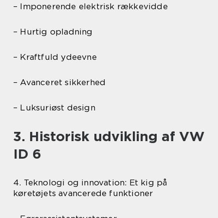
– Imponerende elektrisk rækkevidde
– Hurtig opladning
– Kraftfuld ydeevne
– Avanceret sikkerhed
– Luksuriøst design
3. Historisk udvikling af VW
ID 6
4. Teknologi og innovation: Et kig på
køretøjets avancerede funktioner