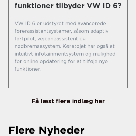
funktioner tilbyder VW ID 6?
VW ID 6 er udstyret med avancerede
førerassistentsystemer, såsom adaptiv
fartpilot, vejbaneassistent og
nødbremsesystem. Køretøjet har også et
intuitivt infotainmentsystem og mulighed
for online opdatering for at tilføje nye
funktioner.
Få læst flere indlæg her
Flere Nyheder