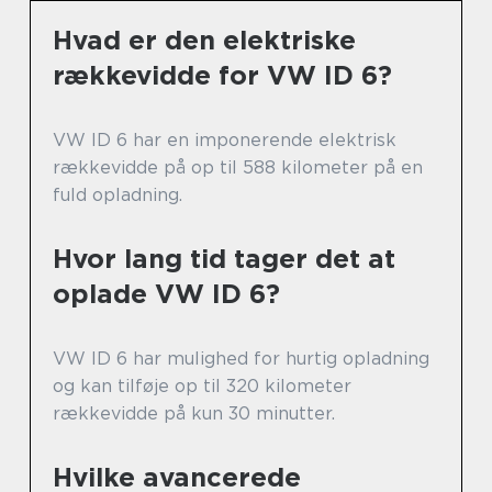
Hvad er den elektriske
rækkevidde for VW ID 6?
VW ID 6 har en imponerende elektrisk
rækkevidde på op til 588 kilometer på en
fuld opladning.
Hvor lang tid tager det at
oplade VW ID 6?
VW ID 6 har mulighed for hurtig opladning
og kan tilføje op til 320 kilometer
rækkevidde på kun 30 minutter.
Hvilke avancerede