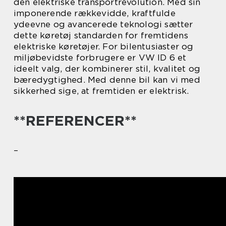
den elektriske transportrevolution. Med sin
imponerende rækkevidde, kraftfulde
ydeevne og avancerede teknologi sætter
dette køretøj standarden for fremtidens
elektriske køretøjer. For bilentusiaster og
miljøbevidste forbrugere er VW ID 6 et
ideelt valg, der kombinerer stil, kvalitet og
bæredygtighed. Med denne bil kan vi med
sikkerhed sige, at fremtiden er elektrisk.
**REFERENCER**
–