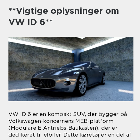
**Vigtige oplysninger om
VW ID 6**
VW ID 6 er en kompakt SUV, der bygger på
Volkswagen-koncernens MEB-platform
(Modulare E-Antriebs-Baukasten), der er
dedikeret til elbiler. Dette køretøj er en del af