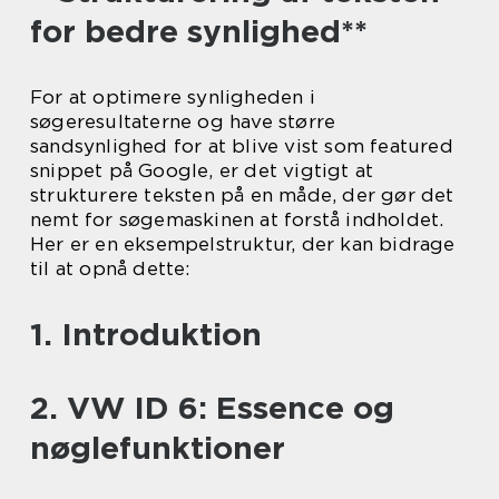
for bedre synlighed**
For at optimere synligheden i
søgeresultaterne og have større
sandsynlighed for at blive vist som featured
snippet på Google, er det vigtigt at
strukturere teksten på en måde, der gør det
nemt for søgemaskinen at forstå indholdet.
Her er en eksempelstruktur, der kan bidrage
til at opnå dette:
1. Introduktion
2. VW ID 6: Essence og
nøglefunktioner