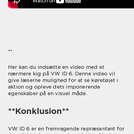
**
Her kan du indsætte en video med et
nærmere kig på VW ID 6. Denne video vil
give læserne mulighed for at se køretøjet i
aktion og opleve dets imponerende
egenskaber på en visuel måde.
**Konklusion**
VW ID 6 er en fremragende repræsentant for