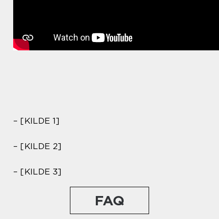
– [KILDE 1]
– [KILDE 2]
– [KILDE 3]
FAQ