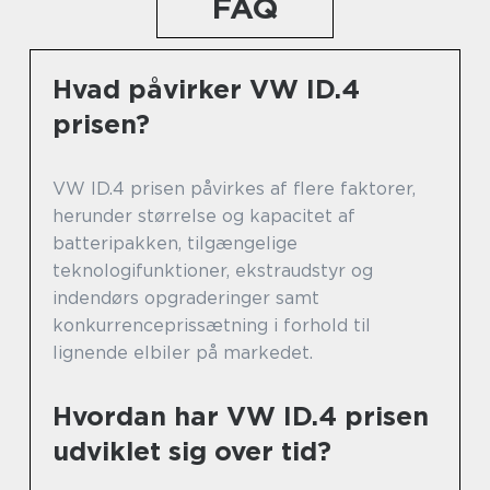
FAQ
Hvad påvirker VW ID.4
prisen?
VW ID.4 prisen påvirkes af flere faktorer,
herunder størrelse og kapacitet af
batteripakken, tilgængelige
teknologifunktioner, ekstraudstyr og
indendørs opgraderinger samt
konkurrenceprissætning i forhold til
lignende elbiler på markedet.
Hvordan har VW ID.4 prisen
udviklet sig over tid?