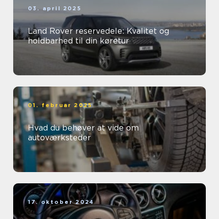
03. april 2025
Land Rover reservedele: Kvalitet og
holdbarhed til din køretur
01. februar 2025
Hvad du behøver at vide om
autoværksteder
17. oktober 2024