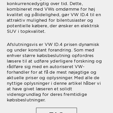
konkurrencedygtig over tid. Dette,
kombineret med VWs omdømme for høj
kvalitet og pålidelighed, gør VW ID.4 til en
attraktiv mulighed for bilentusiaster og
potentielle købere, der ønsker en elektrisk
SUV i topkvalitet.
Afslutningsvis er VW ID.4 prisen dynamisk
og under konstant forandring. Som med
enhver større købsbeslutning opfordres
læsere til at udføre yderligere forskning og
rådføre sig med en autoriseret VW-
forhandler for at få de mest nøjagtige og
aktuelle priser og oplysninger. Med alle de
nyttige oplysninger i denne artikel håber vi
at have givet læseren et solidt
vidensgrundlag for deres fremtidige
købsbeslutninger.