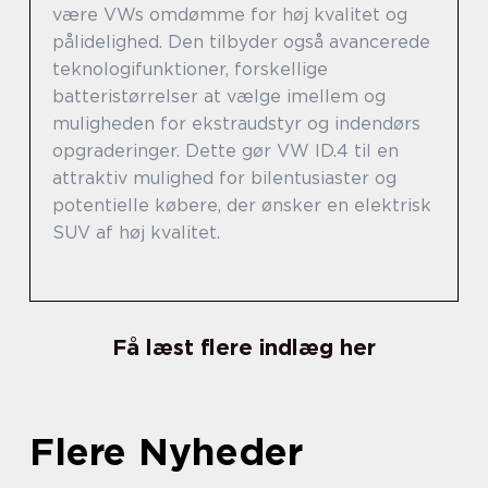
være VWs omdømme for høj kvalitet og
pålidelighed. Den tilbyder også avancerede
teknologifunktioner, forskellige
batteristørrelser at vælge imellem og
muligheden for ekstraudstyr og indendørs
opgraderinger. Dette gør VW ID.4 til en
attraktiv mulighed for bilentusiaster og
potentielle købere, der ønsker en elektrisk
SUV af høj kvalitet.
Få læst flere indlæg her
Flere Nyheder