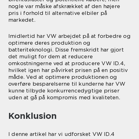
nogle var måske afskrækket af den højere
pris i forhold til alternative elbiler på
markedet.
Imidlertid har VW arbejdet på at forbedre og
optimere deres produktion og
batteriteknologi. Disse fremskridt har gjort
det muligt for dem at reducere
omkostningerne ved at producere VW ID.4,
hvilket igen har påvirket prisen på en positiv
måde. Ved at optimere produktionen og
overføre besparelserne til kunderne har VW
kunne tilbyde konkurrencedygtige priser
uden at gå på kompromis med kvaliteten.
Konklusion
I denne artikel har vi udforsket VW ID.4