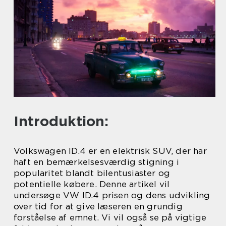
Introduktion:
Volkswagen ID.4 er en elektrisk SUV, der har
haft en bemærkelsesværdig stigning i
popularitet blandt bilentusiaster og
potentielle købere. Denne artikel vil
undersøge VW ID.4 prisen og dens udvikling
over tid for at give læseren en grundig
forståelse af emnet. Vi vil også se på vigtige