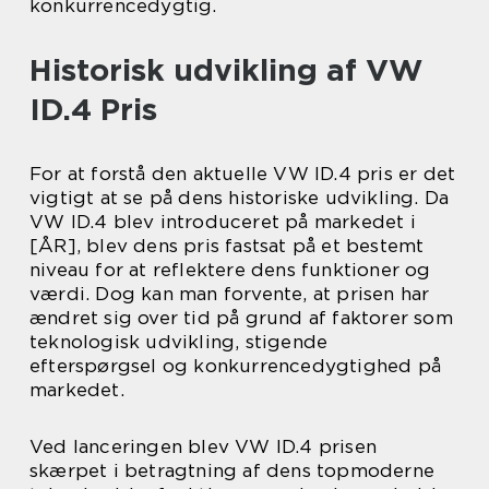
konkurrencedygtig.
Historisk udvikling af VW
ID.4 Pris
For at forstå den aktuelle VW ID.4 pris er det
vigtigt at se på dens historiske udvikling. Da
VW ID.4 blev introduceret på markedet i
[ÅR], blev dens pris fastsat på et bestemt
niveau for at reflektere dens funktioner og
værdi. Dog kan man forvente, at prisen har
ændret sig over tid på grund af faktorer som
teknologisk udvikling, stigende
efterspørgsel og konkurrencedygtighed på
markedet.
Ved lanceringen blev VW ID.4 prisen
skærpet i betragtning af dens topmoderne