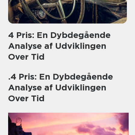
4 Pris: En Dybdegående
Analyse af Udviklingen
Over Tid
.4 Pris: En Dybdegående
Analyse af Udviklingen
Over Tid