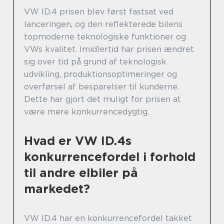
VW ID.4 prisen blev først fastsat ved
lanceringen, og den reflekterede bilens
topmoderne teknologiske funktioner og
VWs kvalitet. Imidlertid har prisen ændret
sig over tid på grund af teknologisk
udvikling, produktionsoptimeringer og
overførsel af besparelser til kunderne.
Dette har gjort det muligt for prisen at
være mere konkurrencedygtig.
Hvad er VW ID.4s
konkurrencefordel i forhold
til andre elbiler på
markedet?
VW ID.4 har en konkurrencefordel takket