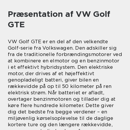
Præsentation af VW Golf
GTE
VW Golf GTE er en del af den velkendte
Golf-serie fra Volkswagen. Den adskiller sig
fra de traditionelle forbrændingsmotorer ved
at kombinere en elmotor og en benzinmotor
i et effektivt hybridsystem. Den elektriske
motor, der drives af et højeffektivt
genopladeligt batteri, giver bilen en
rækkevidde på op til 50 kilometer på ren
elektrisk strøm. Når batteriet er afladt,
overtager benzinmotoren og tillader dig at
køre flere hundrede kilometer. Dette giver
dig det bedste fra begge verdener – en
miljøvenlig kørselsoplevelse til de daglige
kortere ture og den længere rækkevidde,