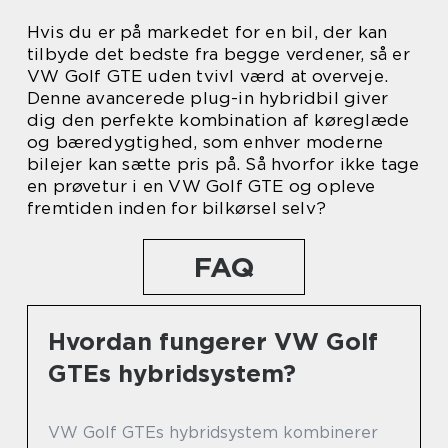
Hvis du er på markedet for en bil, der kan
tilbyde det bedste fra begge verdener, så er
VW Golf GTE uden tvivl værd at overveje.
Denne avancerede plug-in hybridbil giver
dig den perfekte kombination af køreglæde
og bæredygtighed, som enhver moderne
bilejer kan sætte pris på. Så hvorfor ikke tage
en prøvetur i en VW Golf GTE og opleve
fremtiden inden for bilkørsel selv?
FAQ
Hvordan fungerer VW Golf
GTEs hybridsystem?
VW Golf GTEs hybridsystem kombinerer