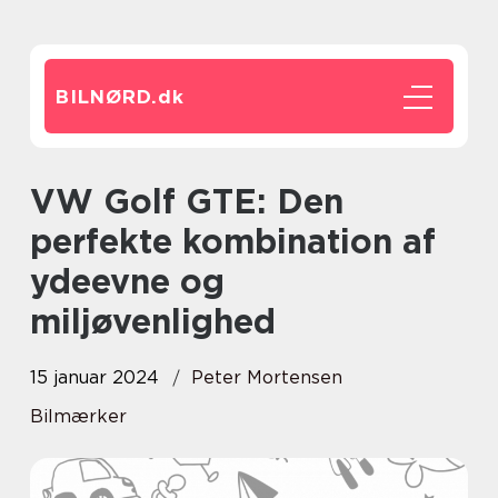
BILNØRD.
dk
VW Golf GTE: Den
perfekte kombination af
ydeevne og
miljøvenlighed
15 januar 2024
Peter Mortensen
Bilmærker