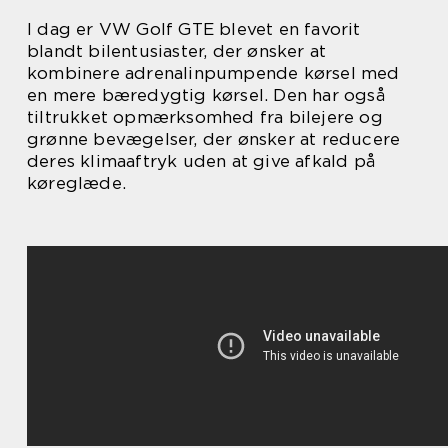
I dag er VW Golf GTE blevet en favorit
blandt bilentusiaster, der ønsker at
kombinere adrenalinpumpende kørsel med
en mere bæredygtig kørsel. Den har også
tiltrukket opmærksomhed fra bilejere og
grønne bevægelser, der ønsker at reducere
deres klimaaftryk uden at give afkald på
køreglæde.