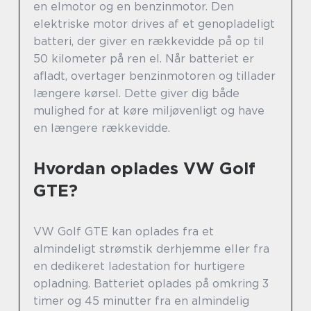
en elmotor og en benzinmotor. Den
elektriske motor drives af et genopladeligt
batteri, der giver en rækkevidde på op til
50 kilometer på ren el. Når batteriet er
afladt, overtager benzinmotoren og tillader
længere kørsel. Dette giver dig både
mulighed for at køre miljøvenligt og have
en længere rækkevidde.
Hvordan oplades VW Golf
GTE?
VW Golf GTE kan oplades fra et
almindeligt strømstik derhjemme eller fra
en dedikeret ladestation for hurtigere
opladning. Batteriet oplades på omkring 3
timer og 45 minutter fra en almindelig