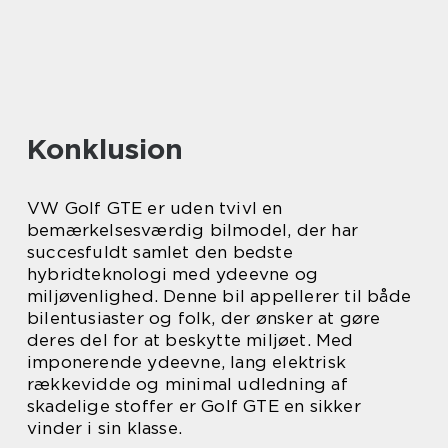
Konklusion
VW Golf GTE er uden tvivl en
bemærkelsesværdig bilmodel, der har
succesfuldt samlet den bedste
hybridteknologi med ydeevne og
miljøvenlighed. Denne bil appellerer til både
bilentusiaster og folk, der ønsker at gøre
deres del for at beskytte miljøet. Med
imponerende ydeevne, lang elektrisk
rækkevidde og minimal udledning af
skadelige stoffer er Golf GTE en sikker
vinder i sin klasse.