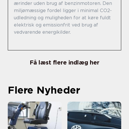
ærinder uden brug af benzinmotoren. Den
miljømæssige fordel ligger i minimal CO2-
udledning og muligheden for at køre fuldt
elektrisk og emissionfrit ved brug af
vedvarende energikilder.
Få læst flere indlæg her
Flere Nyheder