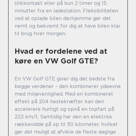
stikkontakt eller på kun 2 timer og 15
minutter fra en ladestation. Fleksibiliteten
ved at oplade bilen derhjemme gør det
nemt og bekvemt for dig at have bilen klar
til brug hver morgen.
Hvad er fordelene ved at
køre en VW Golf GTE?
En VW Golf GTE giver dig det bedste fra
begge verdener – den kombinerer ydeevne
med miljøvenlighed. Med en kombineret
effekt på 204 hestekræfter kan den
accelerere hurtigt og opnå en topfart på
222 km/t. Samtidig har den en elektrisk
rækkevidde på op til 50 kilometer, hvilket
gør det muligt at afvikle de fleste daglige