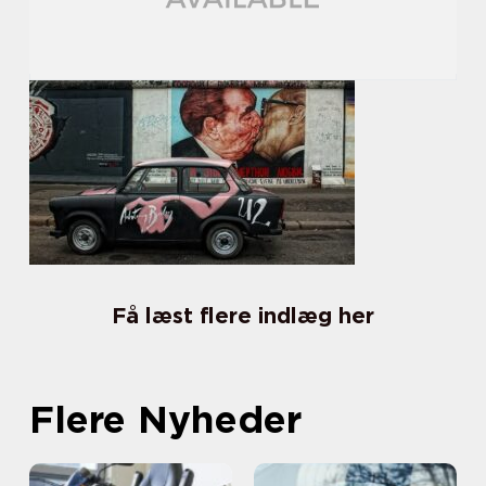
Få læst flere indlæg her
Flere Nyheder