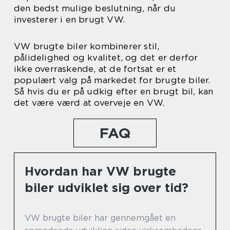
den bedst mulige beslutning, når du
investerer i en brugt VW.
VW brugte biler kombinerer stil,
pålidelighed og kvalitet, og det er derfor
ikke overraskende, at de fortsat er et
populært valg på markedet for brugte biler.
Så hvis du er på udkig efter en brugt bil, kan
det være værd at overveje en VW.
FAQ
Hvordan har VW brugte
biler udviklet sig over tid?
VW brugte biler har gennemgået en