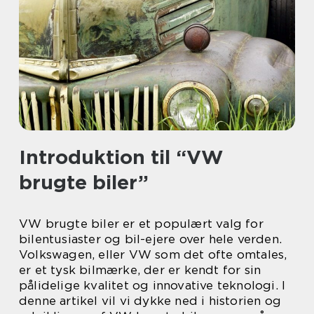
Introduktion til “VW
brugte biler”
VW brugte biler er et populært valg for
bilentusiaster og bil-ejere over hele verden.
Volkswagen, eller VW som det ofte omtales,
er et tysk bilmærke, der er kendt for sin
pålidelige kvalitet og innovative teknologi. I
denne artikel vil vi dykke ned i historien og