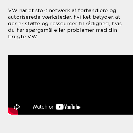
VW har et stort netværk af forhandlere og
autoriserede værksteder, hvilket betyder, at
der er støtte og ressourcer til rådighed, hvis
du har spørgsmål eller problemer med din
brugte VW.