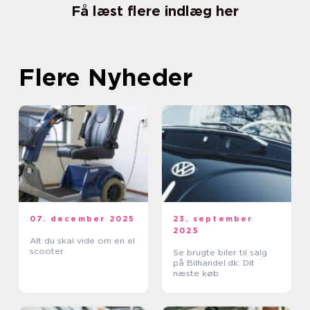
Få læst flere indlæg her
Flere Nyheder
07. december 2025
23. september
2025
Alt du skal vide om en el
scooter
Se brugte biler til salg
på Bilhandel.dk: Dit
næste køb