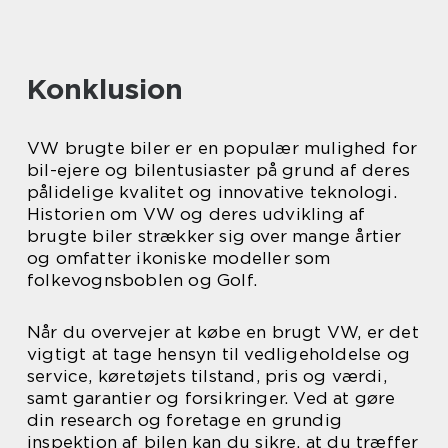
Konklusion
VW brugte biler er en populær mulighed for
bil-ejere og bilentusiaster på grund af deres
pålidelige kvalitet og innovative teknologi.
Historien om VW og deres udvikling af
brugte biler strækker sig over mange årtier
og omfatter ikoniske modeller som
folkevognsboblen og Golf.
Når du overvejer at købe en brugt VW, er det
vigtigt at tage hensyn til vedligeholdelse og
service, køretøjets tilstand, pris og værdi,
samt garantier og forsikringer. Ved at gøre
din research og foretage en grundig
inspektion af bilen kan du sikre, at du træffer