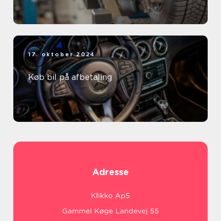
17. oktober 2024
Køb bil på afbetaling
Adresse