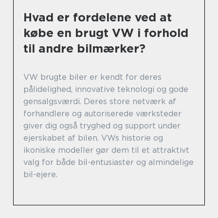
Hvad er fordelene ved at
købe en brugt VW i forhold
til andre bilmærker?
VW brugte biler er kendt for deres
pålidelighed, innovative teknologi og gode
gensalgsværdi. Deres store netværk af
forhandlere og autoriserede værksteder
giver dig også tryghed og support under
ejerskabet af bilen. VWs historie og
ikoniske modeller gør dem til et attraktivt
valg for både bil-entusiaster og almindelige
bil-ejere.