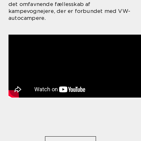
det omfavnende fællesskab af
kampevognejere, der er forbundet med VW-
autocampere.