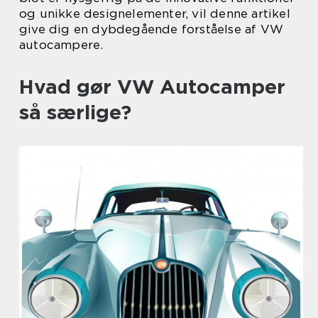
og unikke designelementer, vil denne artikel
give dig en dybdegående forståelse af VW
autocampere.
Hvad gør VW Autocamper
så særlige?