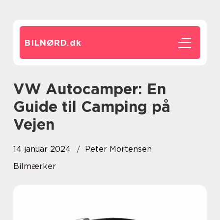
BILNØRD.
dk
VW Autocamper: En
Guide til Camping på
Vejen
14 januar 2024
Peter Mortensen
Bilmærker