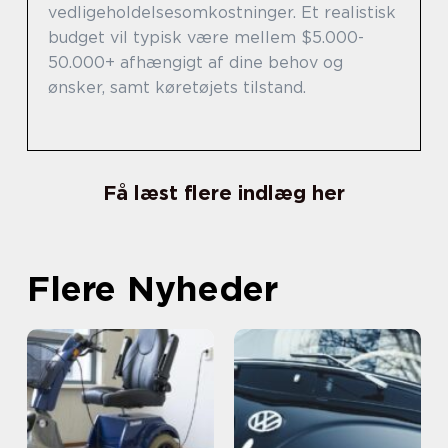
vedligeholdelsesomkostninger. Et realistisk
budget vil typisk være mellem $5.000-
50.000+ afhængigt af dine behov og
ønsker, samt køretøjets tilstand.
Få læst flere indlæg her
Flere Nyheder