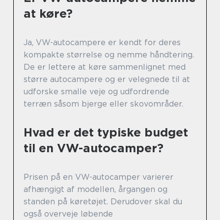
at køre?
Ja, VW-autocampere er kendt for deres
kompakte størrelse og nemme håndtering.
De er lettere at køre sammenlignet med
større autocampere og er velegnede til at
udforske smalle veje og udfordrende
terræn såsom bjerge eller skovområder.
Hvad er det typiske budget
til en VW-autocamper?
Prisen på en VW-autocamper varierer
afhængigt af modellen, årgangen og
standen på køretøjet. Derudover skal du
også overveje løbende