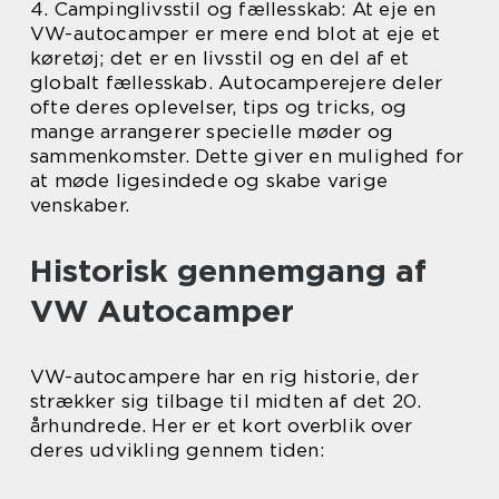
4. Campinglivsstil og fællesskab: At eje en
VW-autocamper er mere end blot at eje et
køretøj; det er en livsstil og en del af et
globalt fællesskab. Autocamperejere deler
ofte deres oplevelser, tips og tricks, og
mange arrangerer specielle møder og
sammenkomster. Dette giver en mulighed for
at møde ligesindede og skabe varige
venskaber.
Historisk gennemgang af
VW Autocamper
VW-autocampere har en rig historie, der
strækker sig tilbage til midten af det 20.
århundrede. Her er et kort overblik over
deres udvikling gennem tiden: