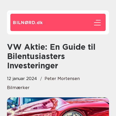
BILNØRD.
dk
VW Aktie: En Guide til
Bilentusiasters
Investeringer
12 januar 2024
Peter Mortensen
Bilmærker