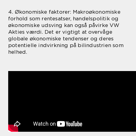
4. Økonomiske faktorer: Makroøkonomiske
forhold som rentesatser, handelspolitik og
økonomiske udsving kan også påvirke VW
Akties værdi. Det er vigtigt at overvåge
globale økonomiske tendenser og deres
potentielle indvirkning på bilindustrien som
helhed.