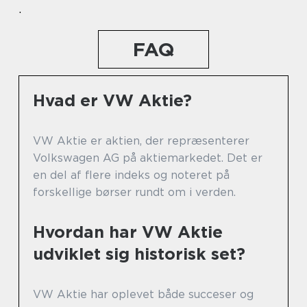
.
FAQ
Hvad er VW Aktie?
VW Aktie er aktien, der repræsenterer
Volkswagen AG på aktiemarkedet. Det er
en del af flere indeks og noteret på
forskellige børser rundt om i verden.
Hvordan har VW Aktie
udviklet sig historisk set?
VW Aktie har oplevet både succeser og