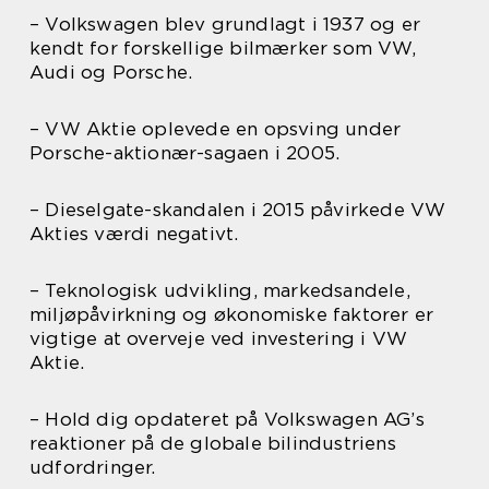
– Volkswagen blev grundlagt i 1937 og er
kendt for forskellige bilmærker som VW,
Audi og Porsche.
– VW Aktie oplevede en opsving under
Porsche-aktionær-sagaen i 2005.
– Dieselgate-skandalen i 2015 påvirkede VW
Akties værdi negativt.
– Teknologisk udvikling, markedsandele,
miljøpåvirkning og økonomiske faktorer er
vigtige at overveje ved investering i VW
Aktie.
– Hold dig opdateret på Volkswagen AG’s
reaktioner på de globale bilindustriens
udfordringer.