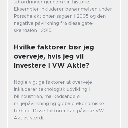
udfordringer gennem sin historie.
Eksempler inkluderer berømmelsen under
Porsche-aktionær-sagaen i 2005 og den
negative påvirkning fra dieselgate-
skandalen i 2015.
Hvilke faktorer bør jeg
overveje, hvis jeg vil
investere i VW Aktie?
Nogle vigtige faktorer at overveje
inkluderer teknologisk udvikling i
bilindustrien, markedsandele,
miljøpåvirkning og globale økonomiske
forhold. Disse faktorer kan påvirke VW
Akties værdi.