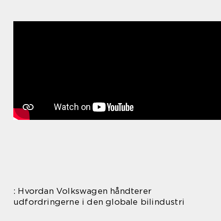
: Hvordan Volkswagen håndterer
udfordringerne i den globale bilindustri