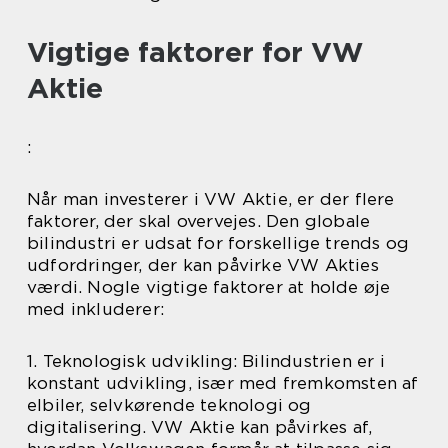
Vigtige faktorer for VW
Aktie
:
Når man investerer i VW Aktie, er der flere
faktorer, der skal overvejes. Den globale
bilindustri er udsat for forskellige trends og
udfordringer, der kan påvirke VW Akties
værdi. Nogle vigtige faktorer at holde øje
med inkluderer:
1. Teknologisk udvikling: Bilindustrien er i
konstant udvikling, især med fremkomsten af
elbiler, selvkørende teknologi og
digitalisering. VW Aktie kan påvirkes af,