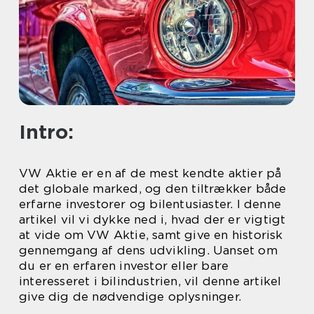
Intro:
VW Aktie er en af de mest kendte aktier på
det globale marked, og den tiltrækker både
erfarne investorer og bilentusiaster. I denne
artikel vil vi dykke ned i, hvad der er vigtigt
at vide om VW Aktie, samt give en historisk
gennemgang af dens udvikling. Uanset om
du er en erfaren investor eller bare
interesseret i bilindustrien, vil denne artikel
give dig de nødvendige oplysninger.