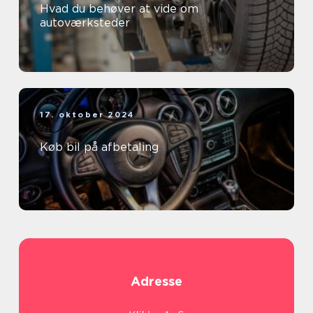
Hvad du behøver at vide om
autoværksteder
17. oktober 2024
Køb bil på afbetaling
Adresse