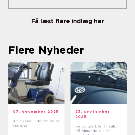
Få læst flere indlæg her
Flere Nyheder
07. december 2025
23. september
2025
Alt du skal vide om en el
scooter
Se brugte biler til salg
på Bilhandel.dk: Dit