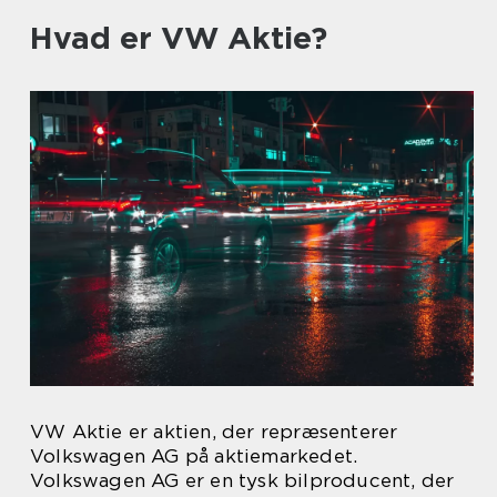
Hvad er VW Aktie?
VW Aktie er aktien, der repræsenterer
Volkswagen AG på aktiemarkedet.
Volkswagen AG er en tysk bilproducent, der