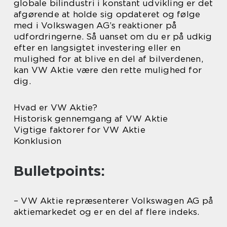
globale bilindustri i konstant udvikling er det
afgørende at holde sig opdateret og følge
med i Volkswagen AG’s reaktioner på
udfordringerne. Så uanset om du er på udkig
efter en langsigtet investering eller en
mulighed for at blive en del af bilverdenen,
kan VW Aktie være den rette mulighed for
dig.
Hvad er VW Aktie?
Historisk gennemgang af VW Aktie
Vigtige faktorer for VW Aktie
Konklusion
Bulletpoints:
– VW Aktie repræsenterer Volkswagen AG på
aktiemarkedet og er en del af flere indeks.