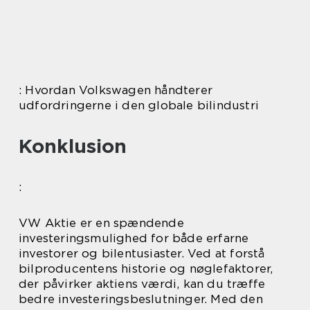
: Hvordan Volkswagen håndterer
udfordringerne i den globale bilindustri
Konklusion
:
VW Aktie er en spændende
investeringsmulighed for både erfarne
investorer og bilentusiaster. Ved at forstå
bilproducentens historie og nøglefaktorer,
der påvirker aktiens værdi, kan du træffe
bedre investeringsbeslutninger. Med den