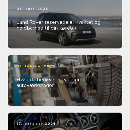
03. april 2025
Land Rover reservedele: Kvalitet og
holdbarhed til din køretur
01. februar 2025
Hvad du behøver at vide om
autoværksteder
17. oktober 2024