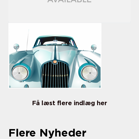
Få læst flere indlæg her
Flere Nyheder