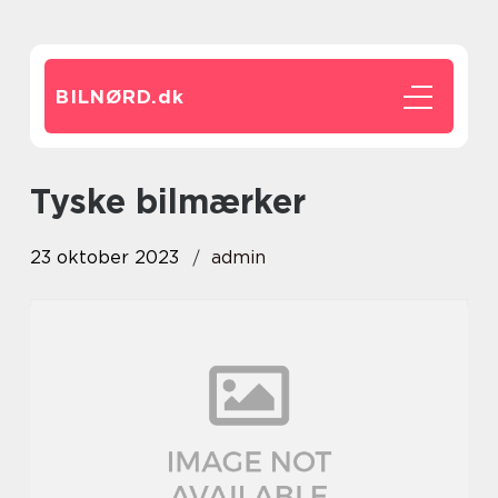
BILNØRD.
dk
tyske bilmærker
23 oktober 2023
admin