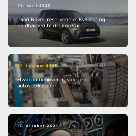
03. april 2025
Land Rover reservedele: Kvalitet og
holdbarhed til din køretur
01. februar 2025
Hvad du behøver at vide om
autoværksteder
17. oktober 2024