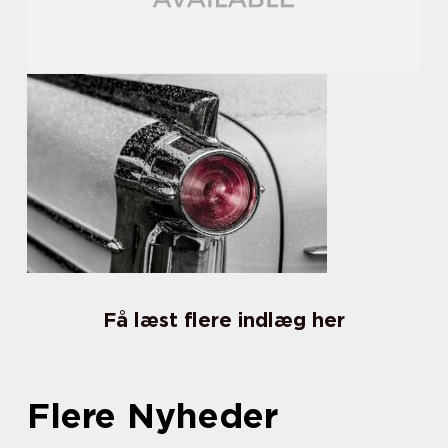
Få læst flere indlæg her
Flere Nyheder