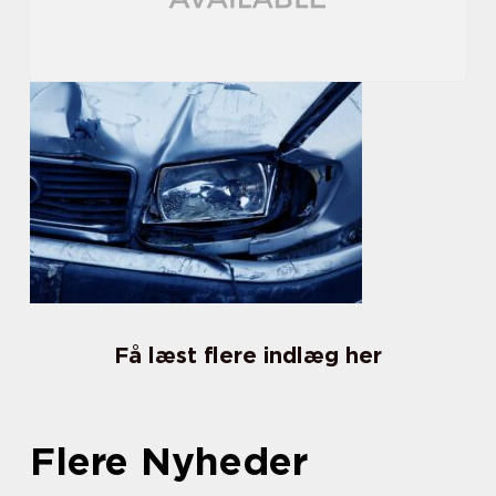
Få læst flere indlæg her
Flere Nyheder