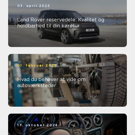
03. april 2025
Land Rover reservedele: Kvalitet og
holdbarhed til din køretur
01. februar 2025
Hvad du behøver at vide om
autoværksteder
17. oktober 2024