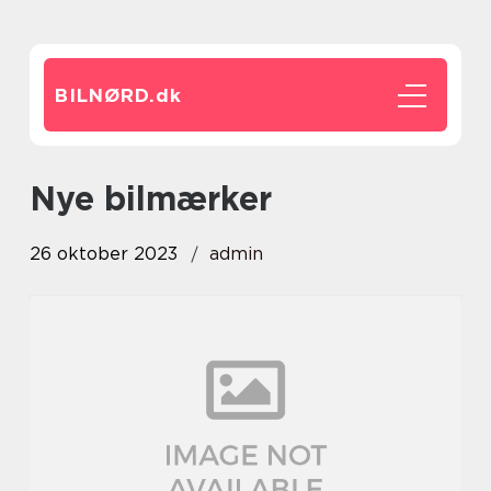
BILNØRD.
dk
nye bilmærker
26 oktober 2023
admin