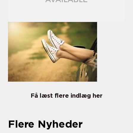
Få læst flere indlæg her
Flere Nyheder