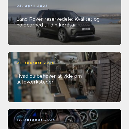
03. april 2025
Land Rover reservedele: Kvalitet og
holdbarhed til din køretur
01. februar 2025
Hvad du behøver at vide om
autoværksteder
17. oktober 2024