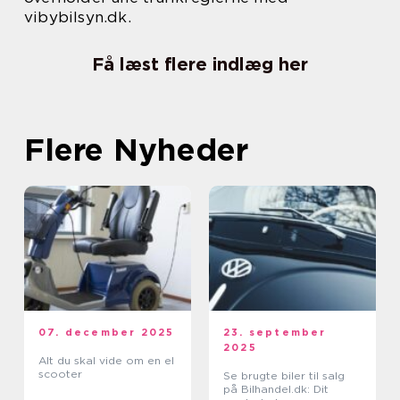
vibybilsyn.dk.
Få læst flere indlæg her
Flere Nyheder
07. december 2025
23. september
2025
Alt du skal vide om en el
scooter
Se brugte biler til salg
på Bilhandel.dk: Dit