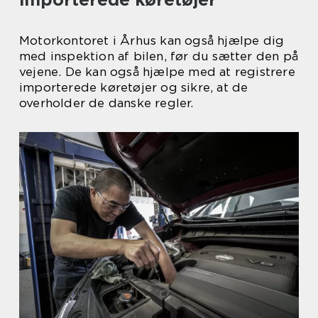
Motorkontoret i Århus kan også hjælpe dig
med inspektion af bilen, før du sætter den på
vejene. De kan også hjælpe med at registrere
importerede køretøjer og sikre, at de
overholder de danske regler.