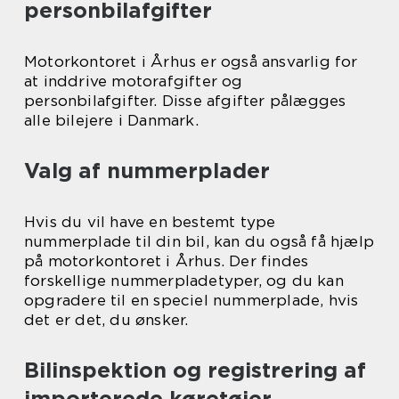
personbilafgifter
Motorkontoret i Århus er også ansvarlig for
at inddrive motorafgifter og
personbilafgifter. Disse afgifter pålægges
alle bilejere i Danmark.
Valg af nummerplader
Hvis du vil have en bestemt type
nummerplade til din bil, kan du også få hjælp
på motorkontoret i Århus. Der findes
forskellige nummerpladetyper, og du kan
opgradere til en speciel nummerplade, hvis
det er det, du ønsker.
Bilinspektion og registrering af
importerede køretøjer