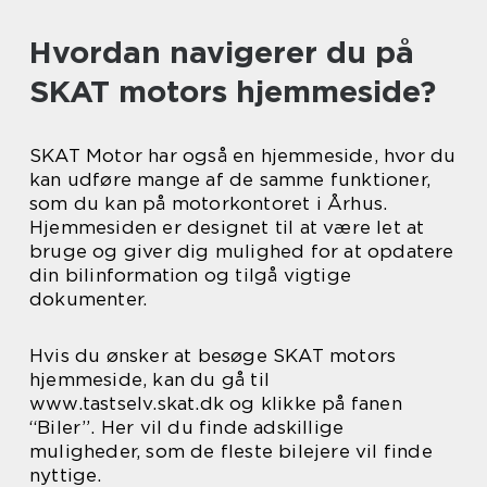
Hvordan navigerer du på
SKAT motors hjemmeside?
SKAT Motor har også en hjemmeside, hvor du
kan udføre mange af de samme funktioner,
som du kan på motorkontoret i Århus.
Hjemmesiden er designet til at være let at
bruge og giver dig mulighed for at opdatere
din bilinformation og tilgå vigtige
dokumenter.
Hvis du ønsker at besøge SKAT motors
hjemmeside, kan du gå til
www.tastselv.skat.dk og klikke på fanen
“Biler”. Her vil du finde adskillige
muligheder, som de fleste bilejere vil finde
nyttige.