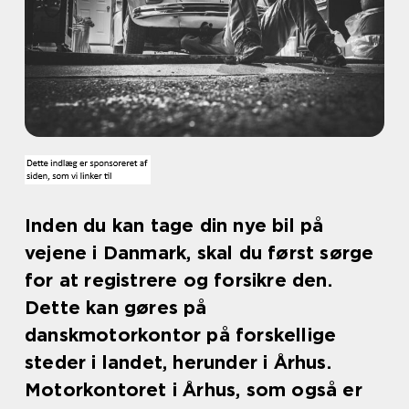
Inden du kan tage din nye bil på
vejene i Danmark, skal du først sørge
for at registrere og forsikre den.
Dette kan gøres på
danskmotorkontor på forskellige
steder i landet, herunder i Århus.
Motorkontoret i Århus, som også er