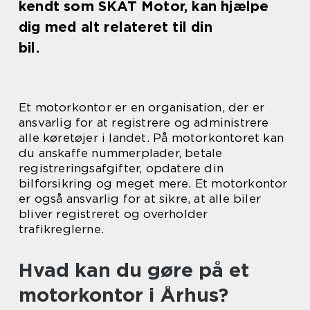
kendt som SKAT Motor, kan hjælpe
dig med alt relateret til din
bil.
Et motorkontor er en organisation, der er
ansvarlig for at registrere og administrere
alle køretøjer i landet. På motorkontoret kan
du anskaffe nummerplader, betale
registreringsafgifter, opdatere din
bilforsikring og meget mere. Et motorkontor
er også ansvarlig for at sikre, at alle biler
bliver registreret og overholder
trafikreglerne.
Hvad kan du gøre på et
motorkontor i Århus?