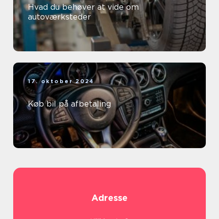
Hvad du behøver at vide om
autoværksteder
17. oktober 2024
Køb bil på afbetaling
Adresse