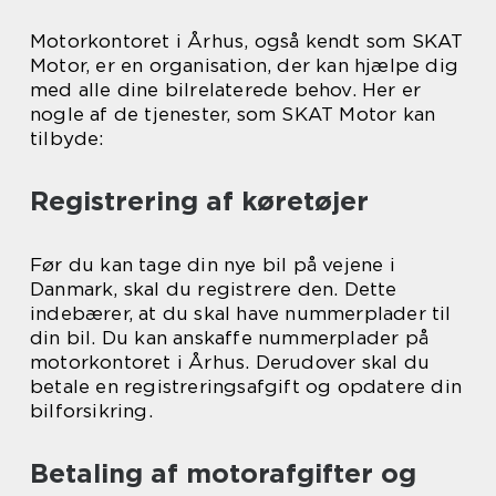
Motorkontoret i Århus, også kendt som SKAT
Motor, er en organisation, der kan hjælpe dig
med alle dine bilrelaterede behov. Her er
nogle af de tjenester, som SKAT Motor kan
tilbyde:
Registrering af køretøjer
Før du kan tage din nye bil på vejene i
Danmark, skal du registrere den. Dette
indebærer, at du skal have nummerplader til
din bil. Du kan anskaffe nummerplader på
motorkontoret i Århus. Derudover skal du
betale en registreringsafgift og opdatere din
bilforsikring.
Betaling af motorafgifter og