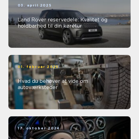
03. april 2025
Land Rover reservedele: Kvalitet og
holdbarhed til din køretur
01. februar 2025
Hvad du behøver at vide om
autoværksteder
17. oktober 2024