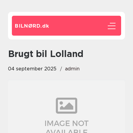
BILNØRD.
dk
Brugt bil Lolland
04 september 2025
admin