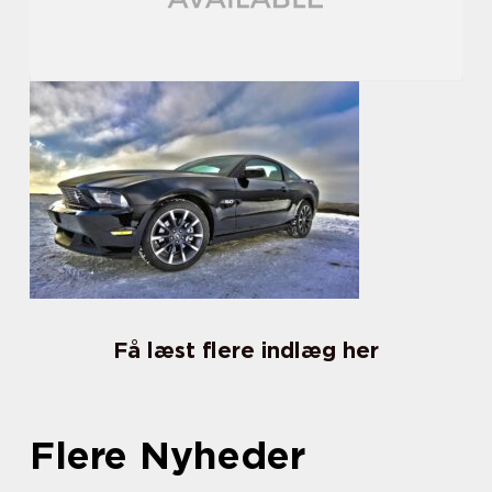
Få læst flere indlæg her
Flere Nyheder