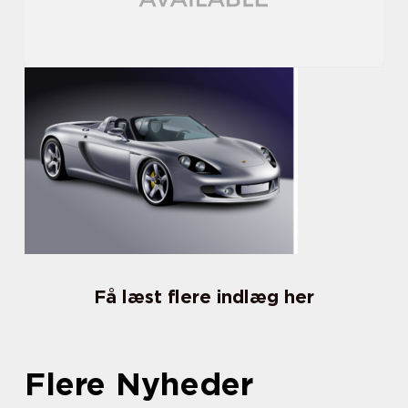
Få læst flere indlæg her
Flere Nyheder