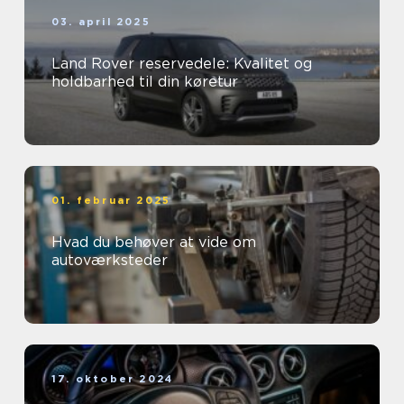
03. april 2025
Land Rover reservedele: Kvalitet og
holdbarhed til din køretur
01. februar 2025
Hvad du behøver at vide om
autoværksteder
17. oktober 2024