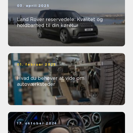
03. april 2025
Land Rover reservedele: Kvalitet og
holdbarhed til din køretur
01. februar 2025
Hvad du behøver at vide om
autoværksteder
17. oktober 2024