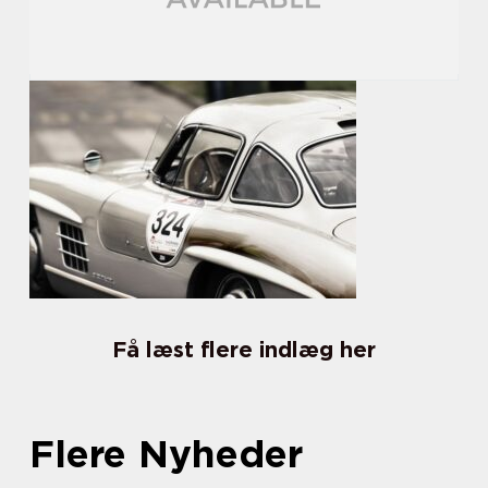
Få læst flere indlæg her
Flere Nyheder