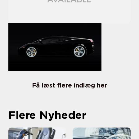
Få læst flere indlæg her
Flere Nyheder