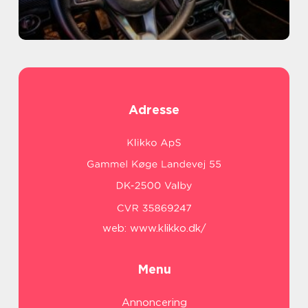
Adresse
web:
www.klikko.dk/
Menu
Annoncering