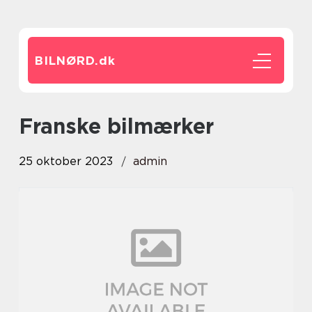
BILNØRD.
dk
franske bilmærker
25 oktober 2023
admin