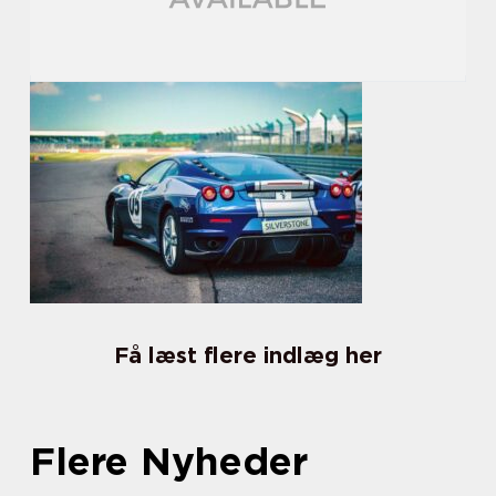
Få læst flere indlæg her
Flere Nyheder