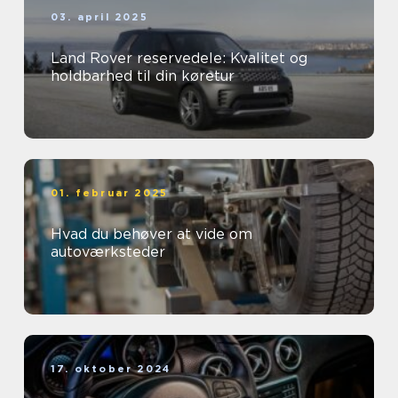
03. april 2025
Land Rover reservedele: Kvalitet og
holdbarhed til din køretur
01. februar 2025
Hvad du behøver at vide om
autoværksteder
17. oktober 2024