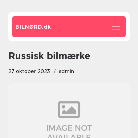
BILNØRD.
dk
russisk bilmærke
27 oktober 2023
admin