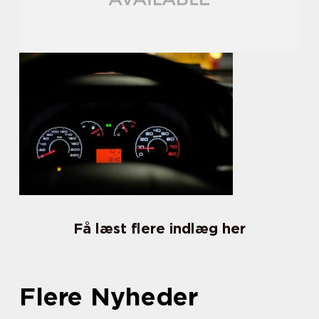
Få læst flere indlæg her
Flere Nyheder