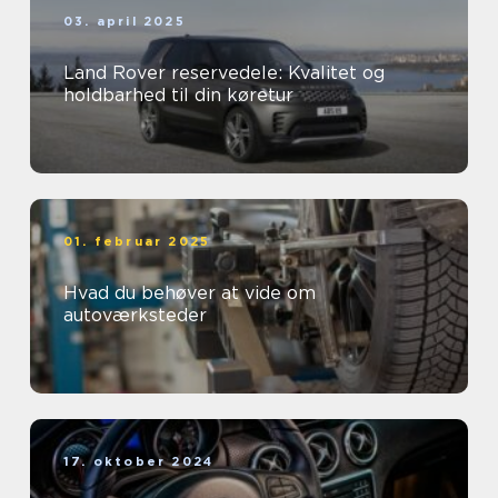
03. april 2025
Land Rover reservedele: Kvalitet og
holdbarhed til din køretur
01. februar 2025
Hvad du behøver at vide om
autoværksteder
17. oktober 2024