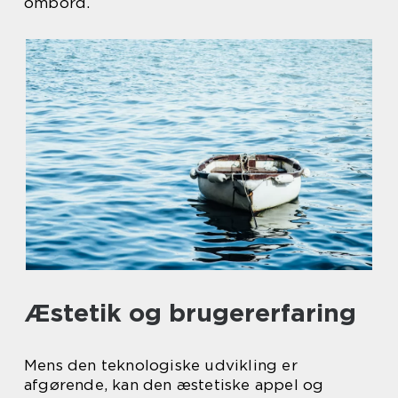
ombord.
Æstetik og brugererfaring
Mens den teknologiske udvikling er
afgørende, kan den æstetiske appel og