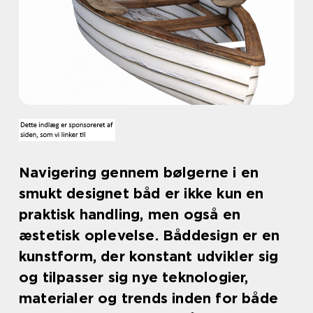
Navigering gennem bølgerne i en
smukt designet båd er ikke kun en
praktisk handling, men også en
æstetisk oplevelse. Båddesign er en
kunstform, der konstant udvikler sig
og tilpasser sig nye teknologier,
materialer og trends inden for både