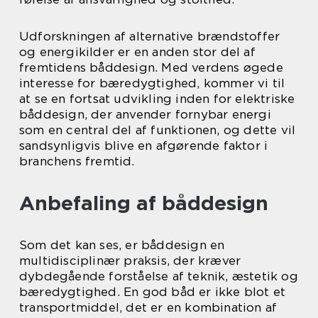
Udforskningen af alternative brændstoffer
og energikilder er en anden stor del af
fremtidens båddesign. Med verdens øgede
interesse for bæredygtighed, kommer vi til
at se en fortsat udvikling inden for elektriske
båddesign, der anvender fornybar energi
som en central del af funktionen, og dette vil
sandsynligvis blive en afgørende faktor i
branchens fremtid.
Anbefaling af båddesign
Som det kan ses, er båddesign en
multidisciplinær praksis, der kræver
dybdegående forståelse af teknik, æstetik og
bæredygtighed. En god båd er ikke blot et
transportmiddel, det er en kombination af