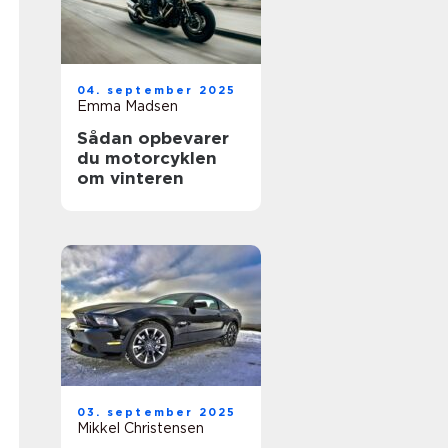
04. september 2025
Emma Madsen
Sådan opbevarer
du motorcyklen
om vinteren
03. september 2025
Mikkel Christensen