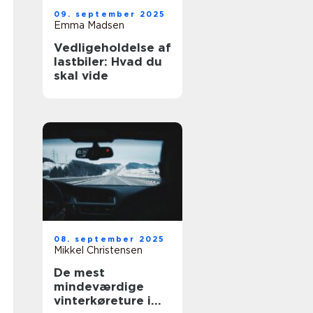
09. september 2025
Emma Madsen
Vedligeholdelse af
lastbiler: Hvad du
skal vide
08. september 2025
Mikkel Christensen
De mest
mindeværdige
vinterkøreture i