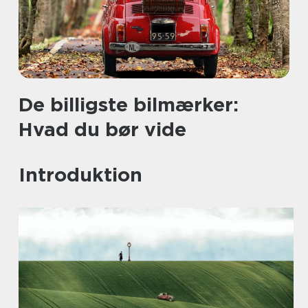
De billigste bilmærker:
Hvad du bør vide
Introduktion