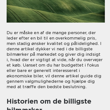
Du er måske en af de mange personer, der
leder efter en bil til en overkommelig pris,
men stadig ønsker kvalitet og pålidelighed. I
denne artikel dykker vi ned i de billigste
bilmærker på markedet og giver dig indsigt
i, hvad der er vigtigt at vide, når du overvejer
et køb. Uanset om du har budgettet i fokus
eller bare er generelt interesseret i
økonomiske biler, vil denne artikel guide dig
gennem valgmulighederne og hjælpe dig
med at træffe den bedste beslutning.
Historien om de billigste