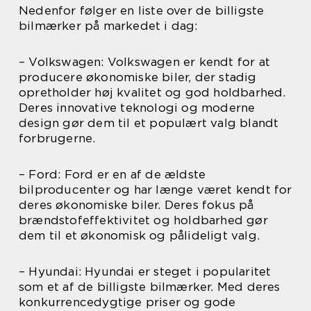
Nedenfor følger en liste over de billigste
bilmærker på markedet i dag:
– Volkswagen: Volkswagen er kendt for at
producere økonomiske biler, der stadig
opretholder høj kvalitet og god holdbarhed.
Deres innovative teknologi og moderne
design gør dem til et populært valg blandt
forbrugerne.
– Ford: Ford er en af de ældste
bilproducenter og har længe været kendt for
deres økonomiske biler. Deres fokus på
brændstofeffektivitet og holdbarhed gør
dem til et økonomisk og pålideligt valg.
– Hyundai: Hyundai er steget i popularitet
som et af de billigste bilmærker. Med deres
konkurrencedygtige priser og gode