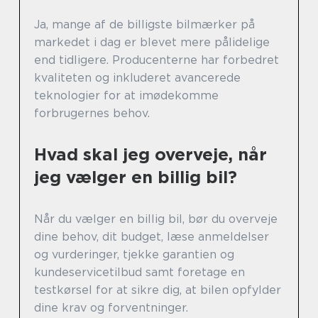
Ja, mange af de billigste bilmærker på
markedet i dag er blevet mere pålidelige
end tidligere. Producenterne har forbedret
kvaliteten og inkluderet avancerede
teknologier for at imødekomme
forbrugernes behov.
Hvad skal jeg overveje, når
jeg vælger en billig bil?
Når du vælger en billig bil, bør du overveje
dine behov, dit budget, læse anmeldelser
og vurderinger, tjekke garantien og
kundeservicetilbud samt foretage en
testkørsel for at sikre dig, at bilen opfylder
dine krav og forventninger.