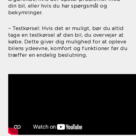
din bil, eller hvis du har spørgsmål og
bekymringer.
– Testkørsel: Hvis det er muligt, bør du altid
tage en testkørsel af den bil, du overvejer at
købe. Dette giver dig mulighed for at opleve
bilens ydeevne, komfort og funktioner før du
træffer en endelig beslutning.