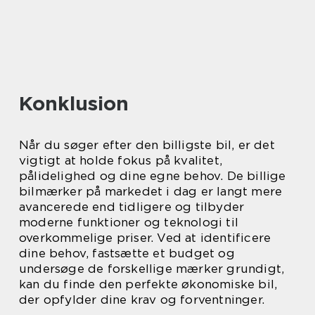
Konklusion
Når du søger efter den billigste bil, er det
vigtigt at holde fokus på kvalitet,
pålidelighed og dine egne behov. De billige
bilmærker på markedet i dag er langt mere
avancerede end tidligere og tilbyder
moderne funktioner og teknologi til
overkommelige priser. Ved at identificere
dine behov, fastsætte et budget og
undersøge de forskellige mærker grundigt,
kan du finde den perfekte økonomiske bil,
der opfylder dine krav og forventninger.