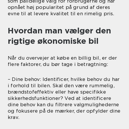
som pålidelige valg for forbrugerne og har
opnået høj popularitet på grund af deres
evne til at levere kvalitet til en rimelig pris.
Hvordan man vælger den
rigtige økonomiske bil
Når du overvejer at købe en billig bil, er der
flere faktorer, du bør tage i betragtning:
– Dine behov: Identificer, hvilke behov du har
i forhold til bilen. Skal den være rummelig,
brændstofeffektiv eller have specifikke
sikkerhedsfunktioner? Ved at identificere
dine behov kan du filtrere valgmulighederne
og fokusere på de mærker, der opfylder dine
krav.