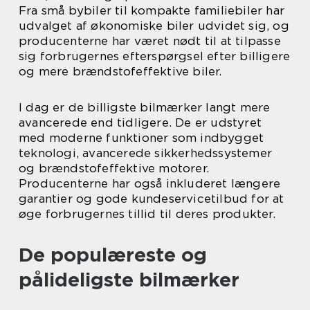
Fra små bybiler til kompakte familiebiler har
udvalget af økonomiske biler udvidet sig, og
producenterne har været nødt til at tilpasse
sig forbrugernes efterspørgsel efter billigere
og mere brændstofeffektive biler.
I dag er de billigste bilmærker langt mere
avancerede end tidligere. De er udstyret
med moderne funktioner som indbygget
teknologi, avancerede sikkerhedssystemer
og brændstofeffektive motorer.
Producenterne har også inkluderet længere
garantier og gode kundeservicetilbud for at
øge forbrugernes tillid til deres produkter.
De populæreste og
pålideligste bilmærker