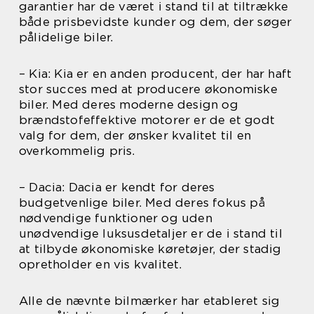
garantier har de været i stand til at tiltrække
både prisbevidste kunder og dem, der søger
pålidelige biler.
– Kia: Kia er en anden producent, der har haft
stor succes med at producere økonomiske
biler. Med deres moderne design og
brændstofeffektive motorer er de et godt
valg for dem, der ønsker kvalitet til en
overkommelig pris.
– Dacia: Dacia er kendt for deres
budgetvenlige biler. Med deres fokus på
nødvendige funktioner og uden
unødvendige luksusdetaljer er de i stand til
at tilbyde økonomiske køretøjer, der stadig
opretholder en vis kvalitet.
Alle de nævnte bilmærker har etableret sig