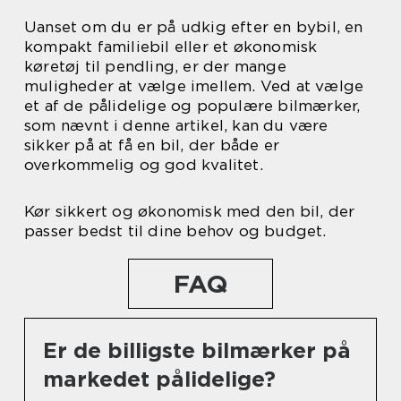
Uanset om du er på udkig efter en bybil, en
kompakt familiebil eller et økonomisk
køretøj til pendling, er der mange
muligheder at vælge imellem. Ved at vælge
et af de pålidelige og populære bilmærker,
som nævnt i denne artikel, kan du være
sikker på at få en bil, der både er
overkommelig og god kvalitet.
Kør sikkert og økonomisk med den bil, der
passer bedst til dine behov og budget.
FAQ
Er de billigste bilmærker på
markedet pålidelige?