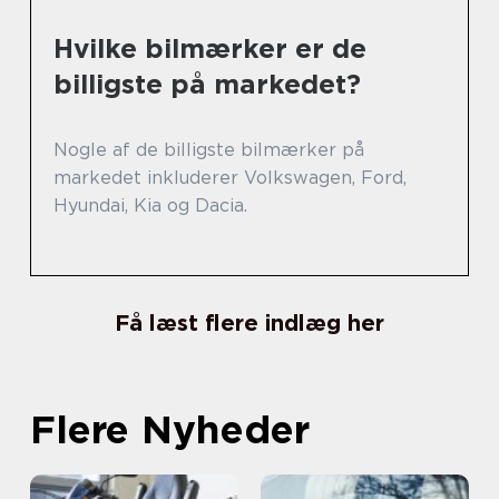
Hvilke bilmærker er de
billigste på markedet?
Nogle af de billigste bilmærker på
markedet inkluderer Volkswagen, Ford,
Hyundai, Kia og Dacia.
Få læst flere indlæg her
Flere Nyheder