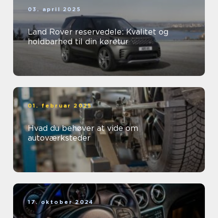
03. april 2025
Land Rover reservedele: Kvalitet og
holdbarhed til din køretur
01. februar 2025
Hvad du behøver at vide om
autoværksteder
17. oktober 2024