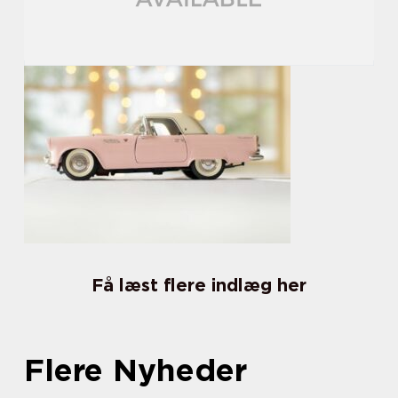
Få læst flere indlæg her
Flere Nyheder