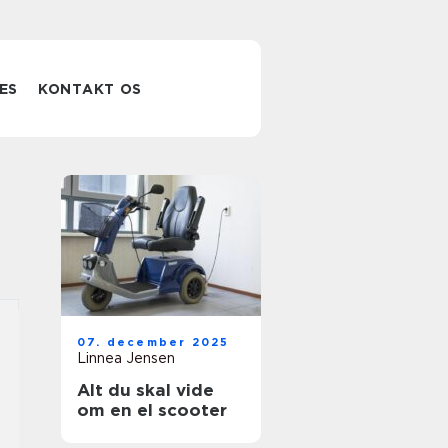
ES
KONTAKT OS
07. december 2025
Linnea Jensen
Alt du skal vide
om en el scooter