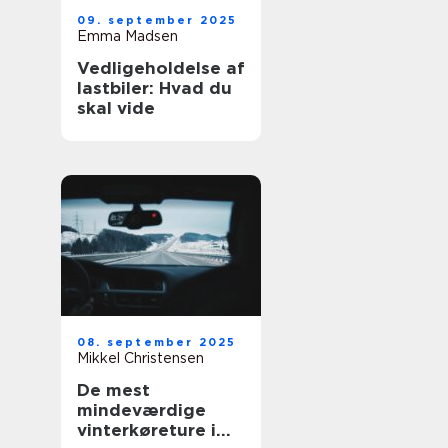
09. september 2025
Emma Madsen
Vedligeholdelse af
lastbiler: Hvad du
skal vide
08. september 2025
Mikkel Christensen
De mest
mindeværdige
vinterkøreture i