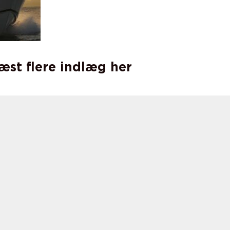
læst flere indlæg her