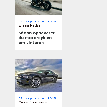
04. september 2025
Emma Madsen
Sådan opbevarer
du motorcyklen
om vinteren
03. september 2025
Mikkel Christensen