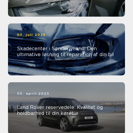
03. juli 2025
Skadecenter i Sønderjylland: Den
ultimative løsning til reparation af din bil
03. april 2025
Land Rover reservedele: Kvalitet og
holdbarhed til din køretur