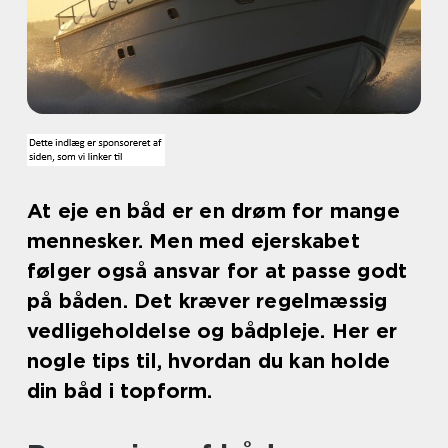
At eje en båd er en drøm for mange
mennesker. Men med ejerskabet
følger også ansvar for at passe godt
på båden. Det kræver regelmæssig
vedligeholdelse og bådpleje. Her er
nogle tips til, hvordan du kan holde
din båd i topform.