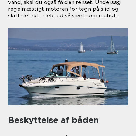
vand, skal du også få den renset. Undersøg
regelmæssigt motoren for tegn på slid og
skift defekte dele ud så snart som muligt.
Beskyttelse af båden