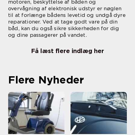
motoren, beskyttelse af båden og
overvågning af elektronisk udstyr er nøglen
til at forlænge bådens levetid og undgå dyre
reparationer. Ved at tage godt vare på din
båd, kan du også sikre sikkerheden for dig
og dine passagerer på vandet.
Få læst flere indlæg her
Flere Nyheder