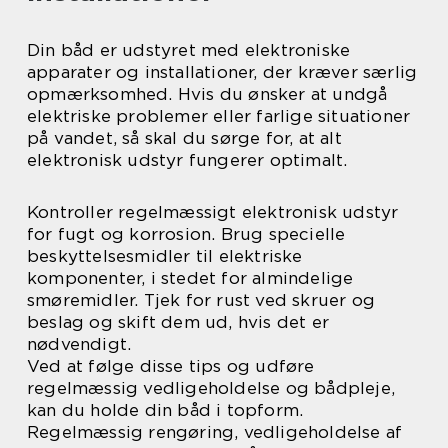
Din båd er udstyret med elektroniske
apparater og installationer, der kræver særlig
opmærksomhed. Hvis du ønsker at undgå
elektriske problemer eller farlige situationer
på vandet, så skal du sørge for, at alt
elektronisk udstyr fungerer optimalt.
Kontroller regelmæssigt elektronisk udstyr
for fugt og korrosion. Brug specielle
beskyttelsesmidler til elektriske
komponenter, i stedet for almindelige
smøremidler. Tjek for rust ved skruer og
beslag og skift dem ud, hvis det er
nødvendigt.
Ved at følge disse tips og udføre
regelmæssig vedligeholdelse og bådpleje,
kan du holde din båd i topform.
Regelmæssig rengøring, vedligeholdelse af