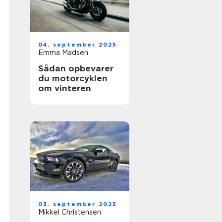
04. september 2025
Emma Madsen
Sådan opbevarer
du motorcyklen
om vinteren
03. september 2025
Mikkel Christensen