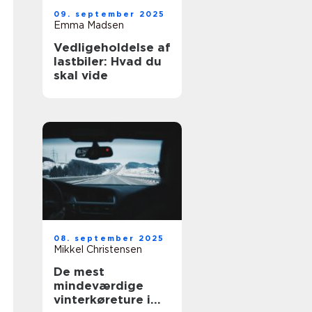
09. september 2025
Emma Madsen
Vedligeholdelse af
lastbiler: Hvad du
skal vide
08. september 2025
Mikkel Christensen
De mest
mindeværdige
vinterkøreture i